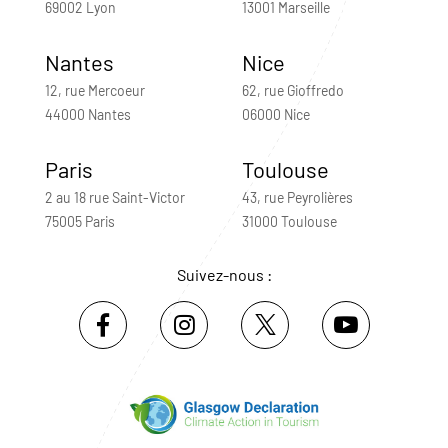
69002 Lyon
13001 Marseille
Nantes
Nice
12, rue Mercoeur
62, rue Gioffredo
44000 Nantes
06000 Nice
Paris
Toulouse
2 au 18 rue Saint-Victor
43, rue Peyrolières
75005 Paris
31000 Toulouse
Suivez-nous :