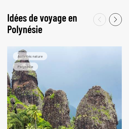
Idées de voyage en
Polynésie
Activités nature
Polynésie