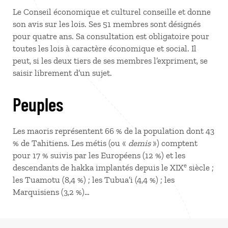
Le Conseil économique et culturel conseille et donne
son avis sur les lois. Ses 51 membres sont désignés
pour quatre ans. Sa consultation est obligatoire pour
toutes les lois à caractère économique et social. Il
peut, si les deux tiers de ses membres l’expriment, se
saisir librement d’un sujet.
Peuples
Les maoris représentent 66 % de la population dont 43
% de Tahitiens. Les métis (ou «
demis
») comptent
pour 17 % suivis par les Européens (12 %) et les
e
descendants de hakka implantés depuis le XIX
siècle ;
les Tuamotu (8,4 %) ; les Tubua’i (4,4 %) ; les
Marquisiens (3,2 %)…