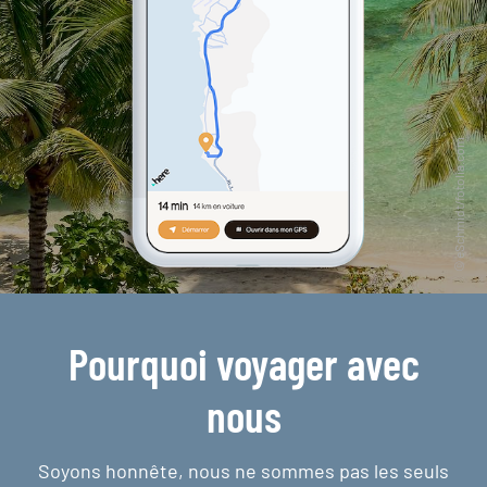
Pourquoi voyager avec
nous
Soyons honnête, nous ne sommes pas les seuls