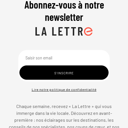
Abonnez-vous à notre
newsletter
Lire notre politique de confidentialité
Chaque semaine, recevez « La Lettre » qui vous
immerge dans la vie locale. Découvrez en avant-
première : nos éclairages sur les destinations, les
conseils de nos spécialistes, nos coups de cœur, et nos