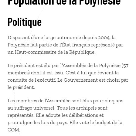
Politique
Disposant d’une large autonomie depuis 2004, la
Polynésie fait partie de l’État français représenté par
un Haut-commissaire de la République.
Le président est élu par l’Assemblée de la Polynésie (57
membres) dont il est issu. C’est à lui que revient la
conduite de l’exécutif. Le Gouvernement est choisi par
le président.
Les membres de l’Assemblée sont élus pour cinq ans
au suffrage universel. Tous les archipels sont
représentés. Elle adopte les délibérations et
promulgue les lois du pays. Elle vote le budget de la
COM.