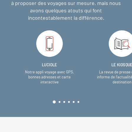
à proposer des voyages sur mesure,
mais nous
avons quelques atouts qui font
incontestablement la différence.
LUCIOLE
LE KIOSQU
Notre appli voyage avec GPS,
La revue de presse 
bonnes adresses et carte
informe de l’actualit
interactive
destination