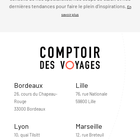
dernières tendances pour faire le plein d’inspirations.
En
savoir plus
Bordeaux
Lille
26, cours du Chapeau-
76, rue Nationale
Rouge
59800 Lille
33000 Bordeaux
Lyon
Marseille
10, quai Tilsitt
12, rue Breteuil