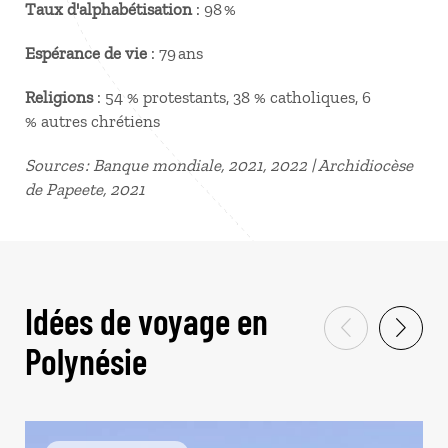
Taux d'alphabétisation
: 98 %
Espérance de vie
: 79 ans
Religions
: 54 % protestants, 38 % catholiques, 6
% autres chrétiens
Sources : Banque mondiale, 2021, 2022 | Archidiocèse
de Papeete, 2021
Idées de voyage en
Polynésie