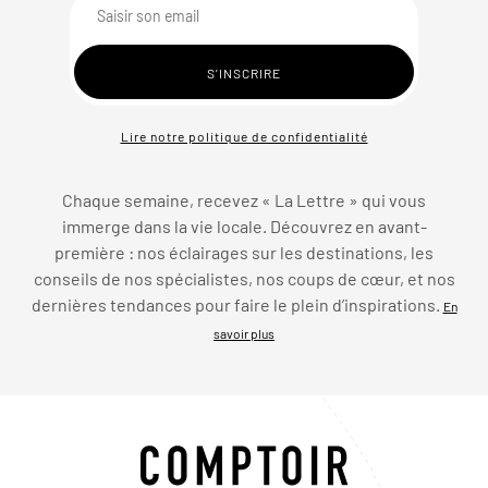
Lire notre politique de confidentialité
Chaque semaine, recevez « La Lettre » qui vous
immerge dans la vie locale. Découvrez en avant-
première : nos éclairages sur les destinations, les
conseils de nos spécialistes, nos coups de cœur, et nos
dernières tendances pour faire le plein d’inspirations.
En
savoir plus