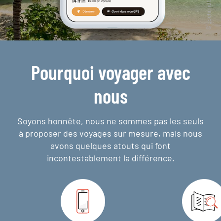
Pourquoi voyager avec
nous
Soyons honnête, nous ne sommes pas les seuls
à proposer des voyages sur mesure,
mais nous
avons quelques atouts qui font
incontestablement la différence.