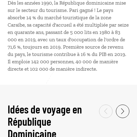
Dès les années 1990, la République dominicaine mise
sur le secteur du tourisme. Pari gagné ! Le pays
absorbe 14 % du marché touristique de la zone
Caraïbe, sa capacité d'accueil a été multipliée par seize
en quarante ans, passant de 5 000 lits en 1980 à 83
000 en 2019, avec un taux d'occupation de l'ordre de
71,6 %, toujours en 2019. Première source de revenu
du pays, le tourisme contribue à 16 % du PIB en 2019.
Il emploie 142 000 personnes, 40 000 de manière
directe et 102 000 de manière indirecte.
Idées de voyage en
République
Dominicaine