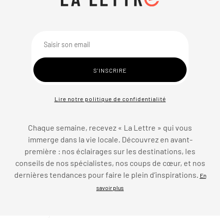
Lire notre politique de confidentialité
Chaque semaine, recevez « La Lettre » qui vous
immerge dans la vie locale. Découvrez en avant-
première : nos éclairages sur les destinations, les
conseils de nos spécialistes, nos coups de cœur, et nos
dernières tendances pour faire le plein d’inspirations.
En
savoir plus