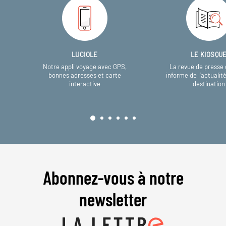
LUCIOLE
LE KIOSQU
Notre appli voyage avec GPS,
La revue de presse 
bonnes adresses et carte
informe de l’actualit
interactive
destination
Abonnez-vous à notre
newsletter