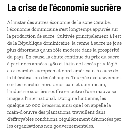
La crise de l'économie sucrière
À l'instar des autres économie de la zone Caraïbe,
l'économie dominicaine s'est longtemps appuyée sur
la production de sucre. Cultivée principalement à l'est
de la République dominicaine, la canne à sucre ne joue
plus désormais qu'un rôle modeste dans la prospérité
du pays. En cause, la chute continue du prix du sucre
à partir des années 1980 et la fin de l'accès privilégié
aux marchés européen et nord-américain, à cause de
la libéralisation des échanges. Tournée exclusivement
sur les marchés nord-américain et dominicain,
l'industrie sucrière souffre en outre d'une mauvaise
image à l'international. D'origine haïtienne, les
quelque 20 000
braceros
, ainsi que l'on appelle la
main-d'œuvre des plantations, travaillent dans
d'effroyables conditions, régulièrement dénoncées par
les organisations non gouvernementales.