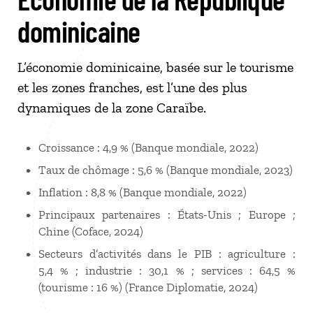
dominicaine
L’économie dominicaine, basée sur le tourisme
et les zones franches, est l’une des plus
dynamiques de la zone Caraïbe.
Croissance : 4,9 % (Banque mondiale, 2022)
Taux de chômage : 5,6 % (Banque mondiale, 2023)
Inflation : 8,8 % (Banque mondiale, 2022)
Principaux partenaires : États-Unis ; Europe ;
Chine (Coface, 2024)
Secteurs d’activités dans le PIB : agriculture :
5,4 % ; industrie : 30,1 % ; services : 64,5 %
(tourisme : 16 %) (France Diplomatie, 2024)