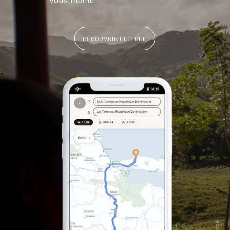
DÉCOUVRIR LUCIOLE