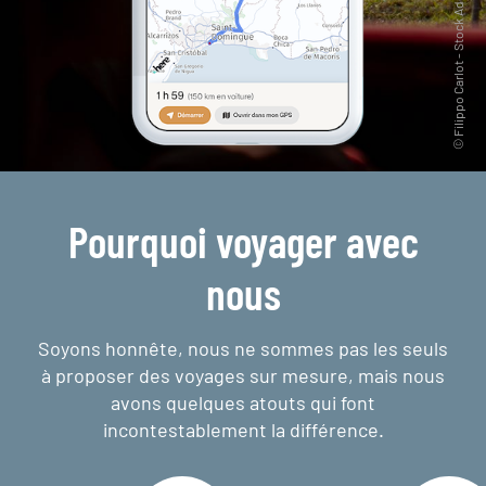
Pourquoi voyager avec
nous
Soyons honnête, nous ne sommes pas les seuls
à proposer des voyages sur mesure,
mais nous
avons quelques atouts qui font
incontestablement la différence.