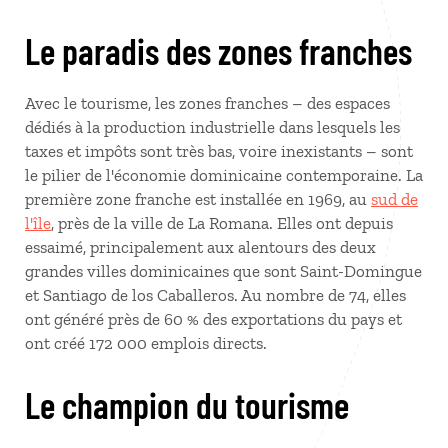
Le paradis des zones franches
Avec le tourisme, les zones franches – des espaces
dédiés à la production industrielle dans lesquels les
taxes et impôts sont très bas, voire inexistants – sont
le pilier de l'économie dominicaine contemporaine. La
première zone franche est installée en 1969, au
sud de
l'île
, près de la ville de La Romana. Elles ont depuis
essaimé, principalement aux alentours des deux
grandes villes dominicaines que sont Saint-Domingue
et Santiago de los Caballeros. Au nombre de 74, elles
ont généré près de 60 % des exportations du pays et
ont créé 172 000 emplois directs.
Le champion du tourisme