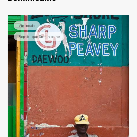
Vie locale
République Dominicaine