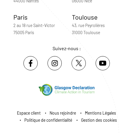
44000 Nantes
06000 Nice
Paris
Toulouse
2 au 18 rue Saint-Victor
43, rue Peyrolières
75005 Paris
31000 Toulouse
Suivez-nous :
Espace client
Nous rejoindre
Mentions Légales
Politique de confidentialité
Gestion des cookies