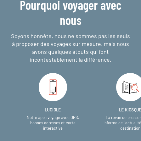
Pourquoi voyager avec
nous
Soyons honnête, nous ne sommes pas les seuls
à proposer des voyages sur mesure,
mais nous
avons quelques atouts qui font
incontestablement la différence.
LUCIOLE
LE KIOSQU
Notre appli voyage avec GPS,
La revue de presse 
bonnes adresses et carte
informe de l’actualit
interactive
destination