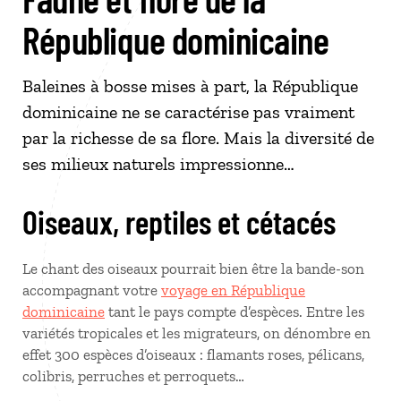
République dominicaine
Baleines à bosse mises à part, la République
dominicaine ne se caractérise pas vraiment
par la richesse de sa flore. Mais la diversité de
ses milieux naturels impressionne…
Oiseaux, reptiles et cétacés
Le chant des oiseaux pourrait bien être la bande-son
accompagnant votre
voyage en République
dominicaine
tant le pays compte d’espèces. Entre les
variétés tropicales et les migrateurs, on dénombre en
effet 300 espèces d’oiseaux : flamants roses, pélicans,
colibris, perruches et perroquets…