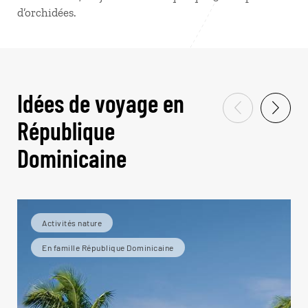
d’orchidées.
Idées de voyage en
République
Dominicaine
Activités nature
En famille République Dominicaine