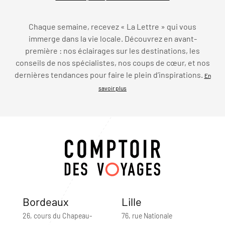
Chaque semaine, recevez « La Lettre » qui vous
immerge dans la vie locale. Découvrez en avant-
première : nos éclairages sur les destinations, les
conseils de nos spécialistes, nos coups de cœur, et nos
dernières tendances pour faire le plein d’inspirations.
En
savoir plus
Bordeaux
Lille
26, cours du Chapeau-
76, rue Nationale