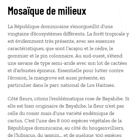
Mosaïque de milieux
La République dominicaine s’enorgueillit d’une
vingtaine d’écosystèmes différents. La forêt tropicale y
est évidemment très présente, avec ses essences
caractéristiques, que sont l’acajou et le cèdre, le
gommier et le pin colonnaire. Au sud-ouest, s’étend
une savane de type semi-aride avec son lot de cactées
et d’arbustes épineux. Essentielle pour lutter contre
l’érosion, la mangrove est aussi présente, en
particulier dans le parc national de Los Haitises.
Côté fleurs, citons l’emblématique rose de Bayahibe. Si
elle est bien originaire de Bayahibe, la fleur n’est pas
celle du rosier mais d’une variété endémique de
cactus. C’est l’une des 8 000 espèces végétales de la
République dominicaine, au côté du bougainvilliers,
de l’hibiscus, du jasmin… et de quelque 300 espèces