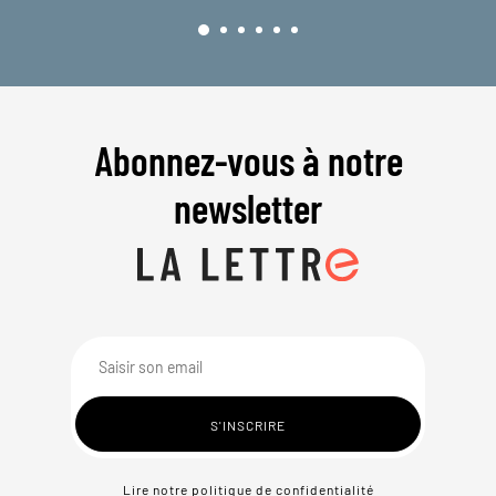
Abonnez-vous à notre
newsletter
Lire notre politique de confidentialité