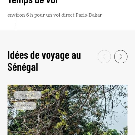
environ 6 h pour un vol direct Paris-Dakar
Idées de voyage au
Sénégal
Plages etc.
Sénégal