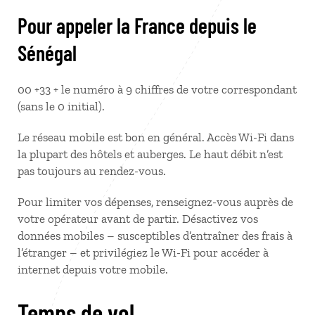
Pour appeler la France depuis le
Sénégal
00 +33 + le numéro à 9 chiffres de votre correspondant
(sans le 0 initial).
Le réseau mobile est bon en général. Accès Wi-Fi dans
la plupart des hôtels et auberges. Le haut débit n’est
pas toujours au rendez-vous.
Pour limiter vos dépenses, renseignez-vous auprès de
votre opérateur avant de partir. Désactivez vos
données mobiles – susceptibles d’entraîner des frais à
l’étranger – et privilégiez le Wi-Fi pour accéder à
internet depuis votre mobile.
Temps de vol