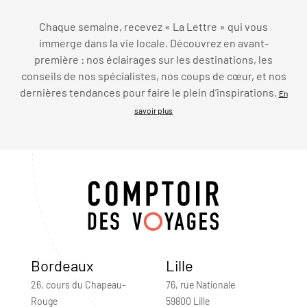
Chaque semaine, recevez « La Lettre » qui vous
immerge dans la vie locale. Découvrez en avant-
première : nos éclairages sur les destinations, les
conseils de nos spécialistes, nos coups de cœur, et nos
dernières tendances pour faire le plein d’inspirations.
En
savoir plus
Bordeaux
Lille
26, cours du Chapeau-
76, rue Nationale
Rouge
59800 Lille