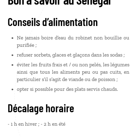
Conseils d’alimentation
Ne jamais boire d’eau du robinet non bouillie ou
purifiée ;
refuser sorbets, glaces et glaçons dans les sodas ;
éviter les fruits frais et / ou non pelés, les légumes
ainsi que tous les aliments peu ou pas cuits, en
particulier s’il s’agit de viande ou de poisson ;
opter si possible pour des plats servis chauds.
Décalage horaire
- 1 h en hiver ; - 2 h en été