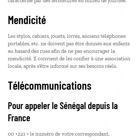
caractérisé par des fermetures en milieu de journée.
Mendicité
Les stylos, cahiers, jouets, livres, anciens téléphones
portables, etc. ne doivent pas être donnés aux enfants
au hasard des rues afin de ne pas encourager la
mendicité. Il convient de les confier à une association
locale, après s’être informé sur ses besoins réels.
Télécommunications
Pour appeler le Sénégal depuis la
France
00 +221 + le numéro de votre correspondant.