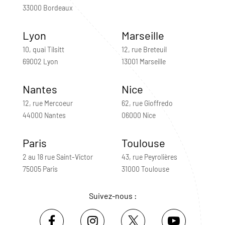
33000 Bordeaux
Lyon
Marseille
10, quai Tilsitt
12, rue Breteuil
69002 Lyon
13001 Marseille
Nantes
Nice
12, rue Mercoeur
62, rue Gioffredo
44000 Nantes
06000 Nice
Paris
Toulouse
2 au 18 rue Saint-Victor
43, rue Peyrolières
75005 Paris
31000 Toulouse
Suivez-nous :