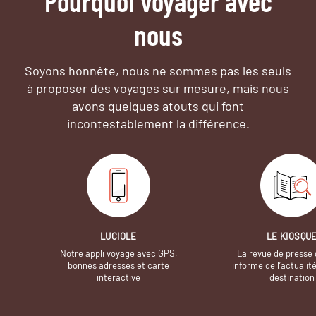
Pourquoi voyager avec
nous
Soyons honnête, nous ne sommes pas les seuls
à proposer des voyages sur mesure,
mais nous
avons quelques atouts qui font
incontestablement la différence.
LUCIOLE
LE KIOSQU
Notre appli voyage avec GPS,
La revue de presse 
bonnes adresses et carte
informe de l’actualit
interactive
destination