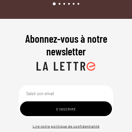
Abonnez-vous à notre
newsletter
Lire notre politique de confidentialité