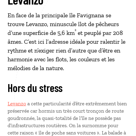
En face de la principale île Favignana se
trouve Levanzo, minuscule îlot de pêcheurs
²
d’une superficie de 5,6 km
et peuplé par 208
âmes. C’est ici l’adresse idéale pour ralentir le
rythme et n’exiger rien d’autre que d’être en
harmonie avec les flots, les couleurs et les
mélodies de la nature.
Hors du stress
Levanzo
a cette particularité d’être extrêmement bien
préservée car hormis un très court tronçon de route
goudronnée, la quasi-totalité de l’île ne possède pas
d’infrastructures routières. On la surnomme pour
cette raison « île de poche sans voitures ». La balade à