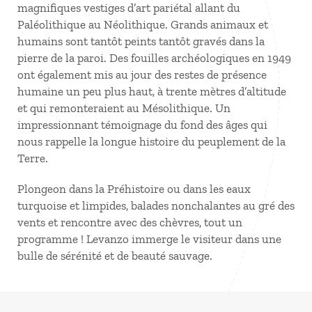
magnifiques vestiges d’art pariétal allant du
Paléolithique au Néolithique. Grands animaux et
humains sont tantôt peints tantôt gravés dans la
pierre de la paroi. Des fouilles archéologiques en 1949
ont également mis au jour des restes de présence
humaine un peu plus haut, à trente mètres d’altitude
et qui remonteraient au Mésolithique. Un
impressionnant témoignage du fond des âges qui
nous rappelle la longue histoire du peuplement de la
Terre.
Plongeon dans la Préhistoire ou dans les eaux
turquoise et limpides, balades nonchalantes au gré des
vents et rencontre avec des chèvres, tout un
programme ! Levanzo immerge le visiteur dans une
bulle de sérénité et de beauté sauvage.