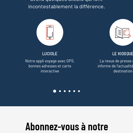
incontestablement la différence.
LUCIOLE
LE KIOSQU
Notre appli voyage avec GPS,
La revue de presse 
bonnes adresses et carte
informe de l’actualit
interactive
destination
Abonnez-vous à notre