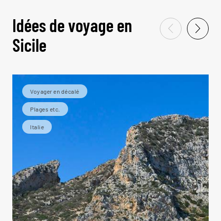
Idées de voyage en
Sicile
Voyager en décalé
Plages etc.
Italie