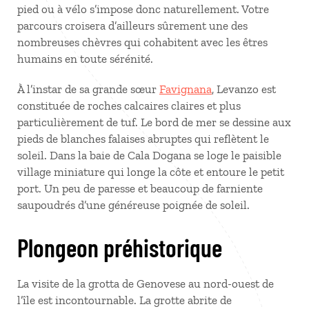
pied ou à vélo s’impose donc naturellement. Votre
parcours croisera d’ailleurs sûrement une des
nombreuses chèvres qui cohabitent avec les êtres
humains en toute sérénité.
À l’instar de sa grande sœur
Favignana
, Levanzo est
constituée de roches calcaires claires et plus
particulièrement de tuf. Le bord de mer se dessine aux
pieds de blanches falaises abruptes qui reflètent le
soleil. Dans la baie de Cala Dogana se loge le paisible
village miniature qui longe la côte et entoure le petit
port. Un peu de paresse et beaucoup de farniente
saupoudrés d’une généreuse poignée de soleil.
Plongeon préhistorique
La visite de la grotta de Genovese au nord-ouest de
l’île est incontournable. La grotte abrite de