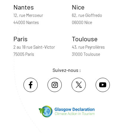
Nantes
Nice
12, rue Mercoeur
62, rue Gioffredo
44000 Nantes
06000 Nice
Paris
Toulouse
2 au 18 rue Saint-Victor
43, rue Peyrolières
75005 Paris
31000 Toulouse
Suivez-nous :