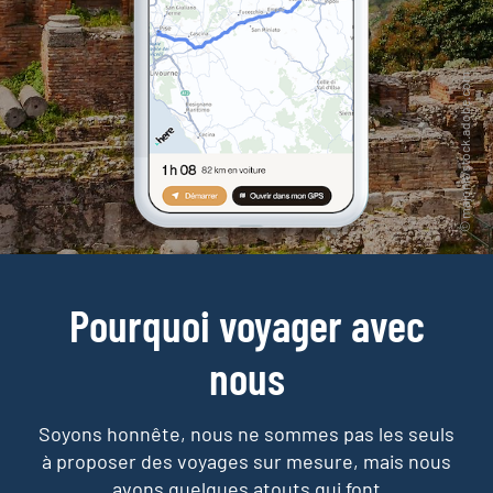
Pourquoi voyager avec
nous
Soyons honnête, nous ne sommes pas les seuls
à proposer des voyages sur mesure,
mais nous
avons quelques atouts qui font