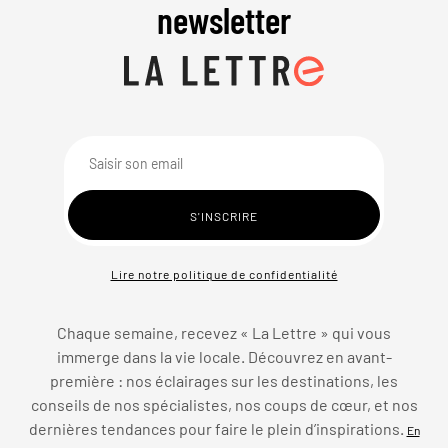
newsletter
Lire notre politique de confidentialité
Chaque semaine, recevez « La Lettre » qui vous
immerge dans la vie locale. Découvrez en avant-
première : nos éclairages sur les destinations, les
conseils de nos spécialistes, nos coups de cœur, et nos
dernières tendances pour faire le plein d’inspirations.
En