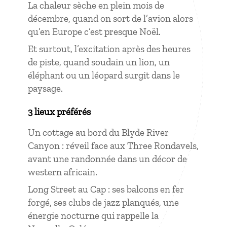
La chaleur sèche en plein mois de
décembre, quand on sort de l’avion alors
qu’en Europe c’est presque Noël.
Et surtout, l’excitation après des heures
de piste, quand soudain un lion, un
éléphant ou un léopard surgit dans le
paysage.
3 lieux préférés
Un cottage au bord du Blyde River
Canyon : réveil face aux Three Rondavels,
avant une randonnée dans un décor de
western africain.
Long Street au Cap : ses balcons en fer
forgé, ses clubs de jazz planqués, une
énergie nocturne qui rappelle la