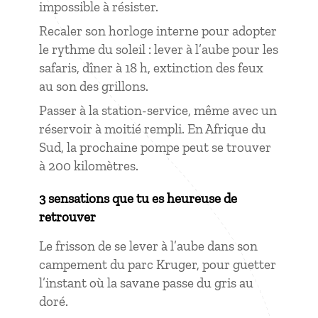
impossible à résister.
Recaler son horloge interne pour adopter
le rythme du soleil : lever à l’aube pour les
safaris, dîner à 18 h, extinction des feux
au son des grillons.
Passer à la station-service, même avec un
réservoir à moitié rempli. En Afrique du
Sud, la prochaine pompe peut se trouver
à 200 kilomètres.
3 sensations que tu es heureuse de
retrouver
Le frisson de se lever à l’aube dans son
campement du parc Kruger, pour guetter
l’instant où la savane passe du gris au
doré.