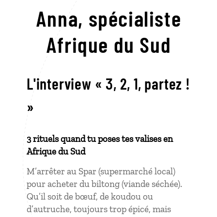
Anna,
spécialiste
Afrique du Sud
L'interview « 3, 2, 1, partez !
»
3 rituels quand tu poses tes valises en
Afrique du Sud
M’arrêter au Spar (supermarché local)
pour acheter du biltong (viande séchée).
Qu’il soit de bœuf, de koudou ou
d’autruche, toujours trop épicé, mais