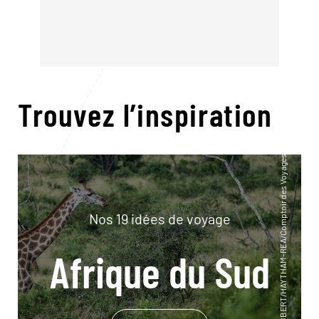
Trouvez l’inspiration
Nos 19 idées de voyage
Afrique du Sud