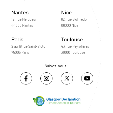
Nantes
Nice
12, rue Mercoeur
62, rue Gioffredo
44000 Nantes
06000 Nice
Paris
Toulouse
2 au 18 rue Saint-Victor
43, rue Peyrolières
75005 Paris
31000 Toulouse
Suivez-nous :