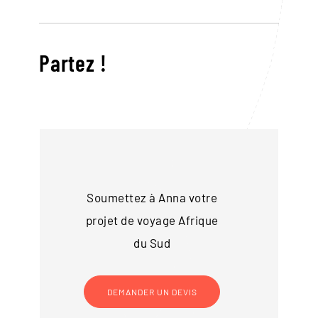
Partez !
Soumettez à Anna votre
projet de voyage
Afrique
du Sud
DEMANDER UN DEVIS