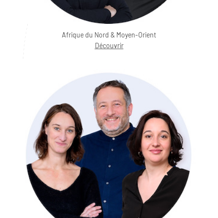
Afrique du Nord & Moyen-Orient
Découvrir