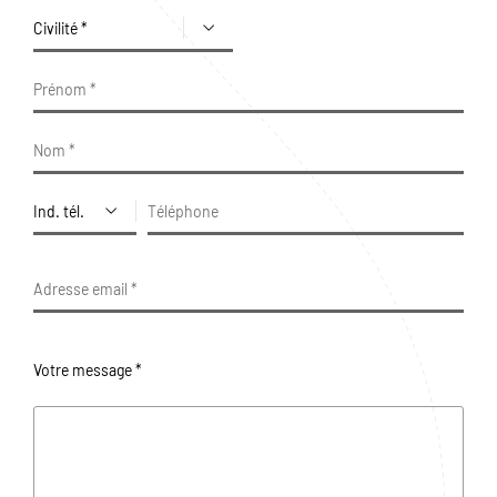
Votre message *