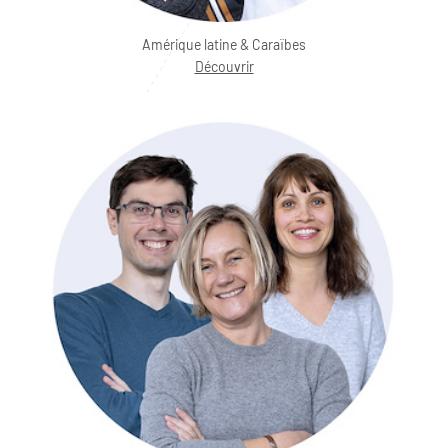
Amérique latine & Caraïbes
Découvrir