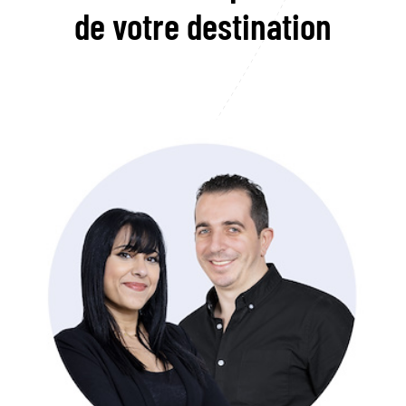
de votre destination