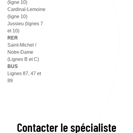
(ligne 10)
Cardinal-Lemoine
(ligne 10)
Jussieu (lignes 7
et 10)
RER
Saint-Michel /
Notre-Dame
(Lignes B et C)
BUS
Lignes 87, 47 et
89
Contacter le spécialiste