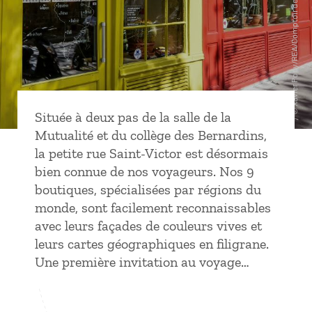
Située à deux pas de la salle de la
Mutualité et du collège des Bernardins,
la petite rue Saint-Victor est désormais
bien connue de nos voyageurs. Nos 9
boutiques, spécialisées par régions du
monde, sont facilement reconnaissables
avec leurs façades de couleurs vives et
leurs cartes géographiques en filigrane.
Une première invitation au voyage…