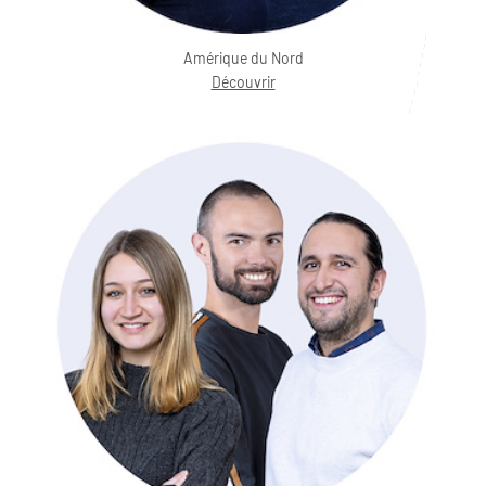
Amérique du Nord
Découvrir