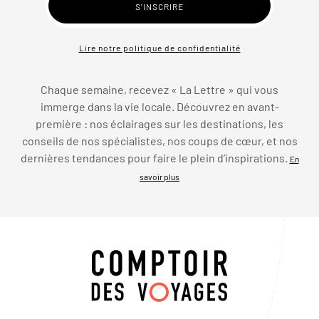
Lire notre politique de confidentialité
Chaque semaine, recevez « La Lettre » qui vous
immerge dans la vie locale. Découvrez en avant-
première : nos éclairages sur les destinations, les
conseils de nos spécialistes, nos coups de cœur, et nos
dernières tendances pour faire le plein d’inspirations.
En
savoir plus