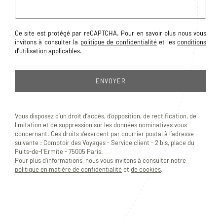
Ce site est protégé par reCAPTCHA. Pour en savoir plus nous vous
invitons à consulter la
politique de confidentialité
et les
conditions
d'utilisation applicables
.
Vous disposez d’un droit d’accès, d’opposition, de rectification, de
limitation et de suppression sur les données nominatives vous
concernant. Ces droits s’exercent par courrier postal à l’adresse
suivante : Comptoir des Voyages - Service client - 2 bis, place du
Puits-de-lʼErmite - 75005 Paris.
Pour plus d’informations, nous vous invitons à consulter notre
politique en matière de confidentialité
et
de cookies
.