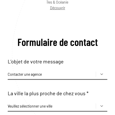
Îles & Océanie
Découvrir
Formulaire de contact
L’objet de votre message
La ville la plus proche de chez vous *