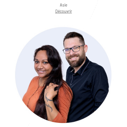
Asie
Découvrir