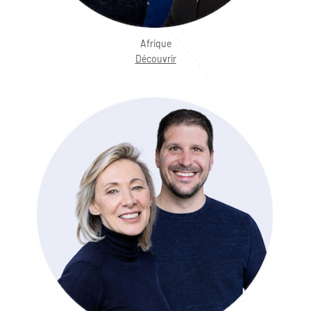
Afrique
Découvrir