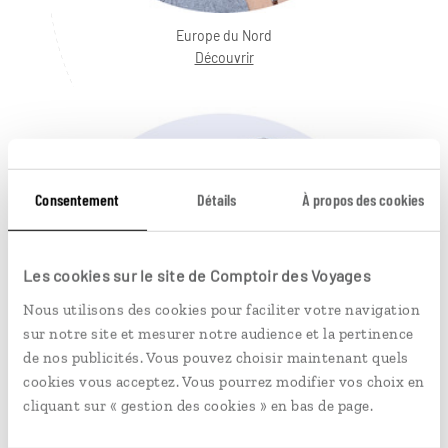
Europe du Nord
Découvrir
Consentement
Détails
À propos des cookies
Les cookies sur le site de Comptoir des Voyages
Nous utilisons des cookies pour faciliter votre navigation
sur notre site et mesurer notre audience et la pertinence
de nos publicités. Vous pouvez choisir maintenant quels
cookies vous acceptez. Vous pourrez modifier vos choix en
cliquant sur « gestion des cookies » en bas de page.