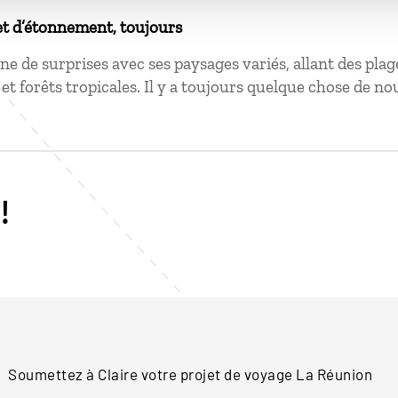
et d’étonnement, toujours
eine de surprises avec ses paysages variés, allant des pla
t forêts tropicales. Il y a toujours quelque chose de no
!
Soumettez à Claire votre projet de voyage
La Réunion