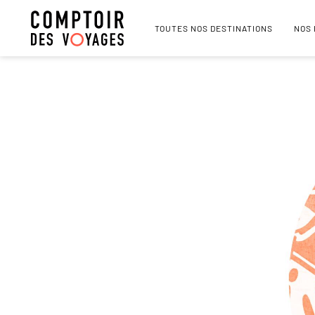
TOUTES NOS DESTINATIONS
NOS