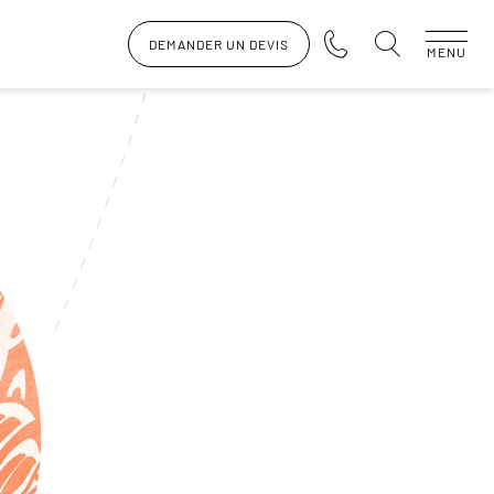
DEMANDER UN DEVIS
MENU