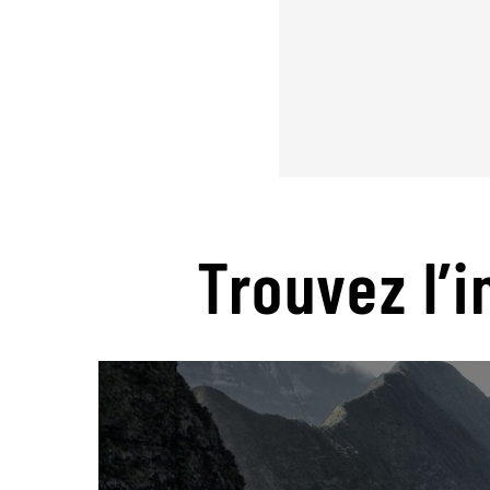
Trouvez l’i