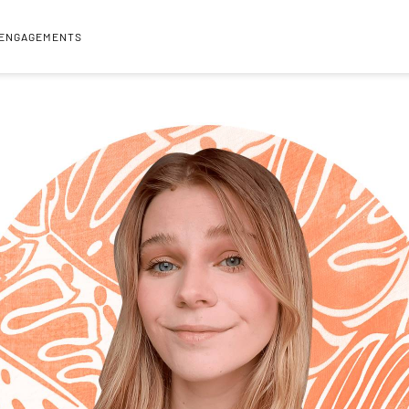
 ENGAGEMENTS