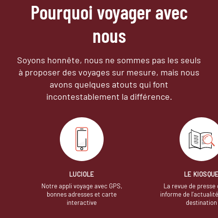
Pourquoi voyager avec
nous
Soyons honnête, nous ne sommes pas les seuls
à proposer des voyages sur mesure,
mais nous
avons quelques atouts qui font
incontestablement la différence.
LUCIOLE
LE KIOSQU
Notre appli voyage avec GPS,
La revue de presse 
bonnes adresses et carte
informe de l’actualit
interactive
destination