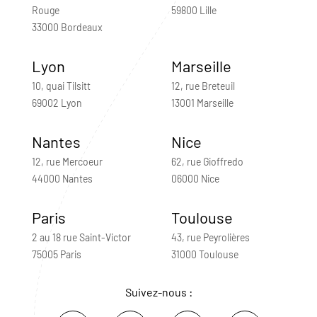
Rouge
59800 Lille
33000 Bordeaux
Lyon
Marseille
10, quai Tilsitt
12, rue Breteuil
69002 Lyon
13001 Marseille
Nantes
Nice
12, rue Mercoeur
62, rue Gioffredo
44000 Nantes
06000 Nice
Paris
Toulouse
2 au 18 rue Saint-Victor
43, rue Peyrolières
75005 Paris
31000 Toulouse
Suivez-nous :