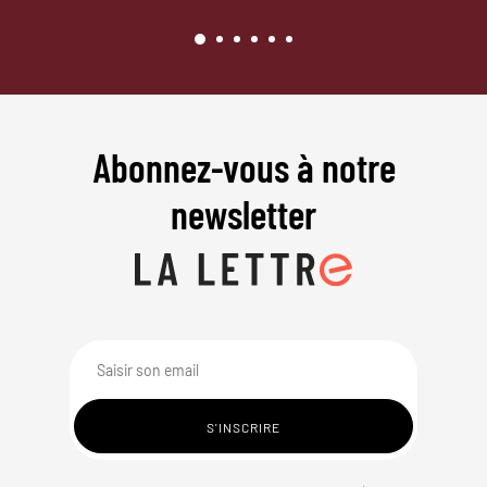
Abonnez-vous à notre
newsletter