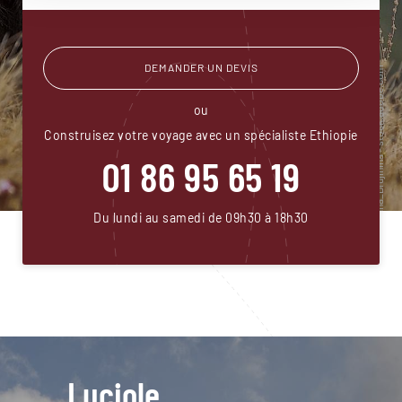
DEMANDER UN DEVIS
ou
Construisez votre voyage avec un spécialiste Ethiopie
01 86 95 65 19
Du lundi au samedi de 09h30 à 18h30
Luciole,