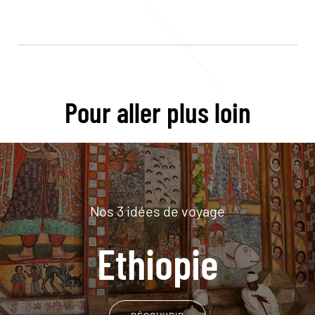
Pour aller plus loin
Nos 3 idées de voyage
Ethiopie