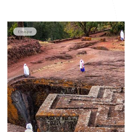
Ethiopie