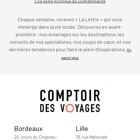
Lire notre politique de confidentialité
Chaque semaine, recevez « La Lettre » qui vous
immerge dans la vie locale. Découvrez en avant-
première : nos éclairages sur les destinations, les
conseils de nos spécialistes, nos coups de cœur, et nos
dernières tendances pour faire le plein d’inspirations.
En
savoir plus
Bordeaux
Lille
26, cours du Chapeau-
76, rue Nationale