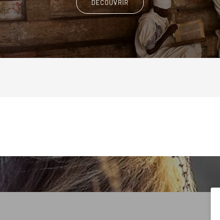
DÉCOUVRIR