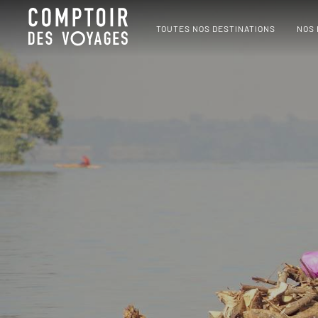
TOUTES NOS DESTINATIONS
NOS