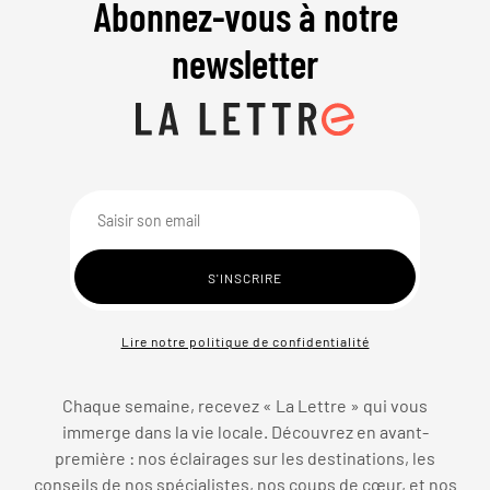
Abonnez-vous à notre
newsletter
Lire notre politique de confidentialité
Chaque semaine, recevez « La Lettre » qui vous
immerge dans la vie locale. Découvrez en avant-
première : nos éclairages sur les destinations, les
conseils de nos spécialistes, nos coups de cœur, et nos