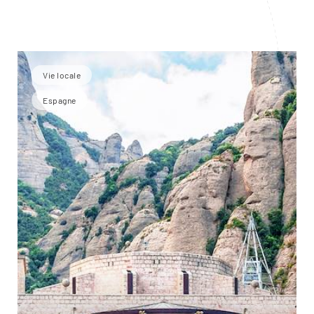
Vie locale
Espagne