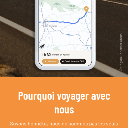
Pourquoi voyager avec
nous
Soyons honnête, nous ne sommes pas les seuls