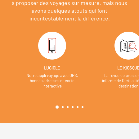
à proposer des voyages sur mesure,
mais nous
avons quelques atouts qui font
incontestablement la différence.
LUCIOLE
LE KIOSQU
Notre appli voyage avec GPS,
La revue de presse 
bonnes adresses et carte
informe de l’actualit
interactive
destination