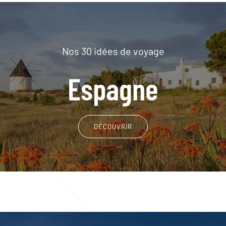
Nos 30 idées de voyage
Espagne
DÉCOUVRIR