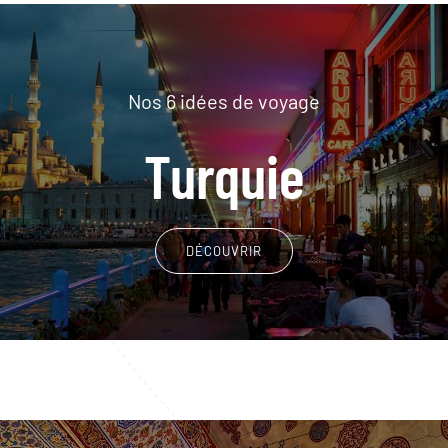
Nos 6 idées de voyage
Turquie
DÉCOUVRIR