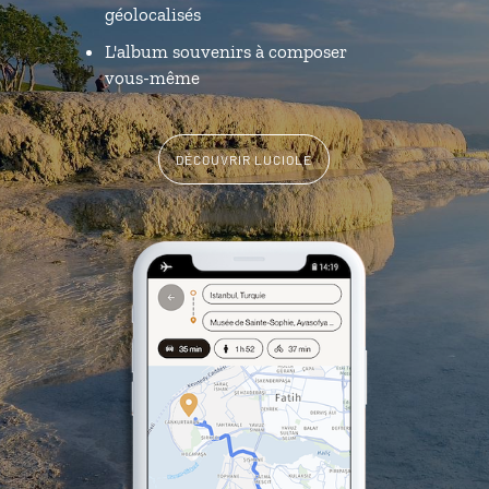
géolocalisés
L'album souvenirs à composer
vous-même
DÉCOUVRIR LUCIOLE