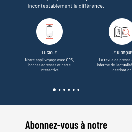
incontestablement la différence.
LUCIOLE
LE KIOSQU
Notre appli voyage avec GPS,
La revue de presse 
bonnes adresses et carte
informe de l’actualit
interactive
destination
Abonnez-vous à notre