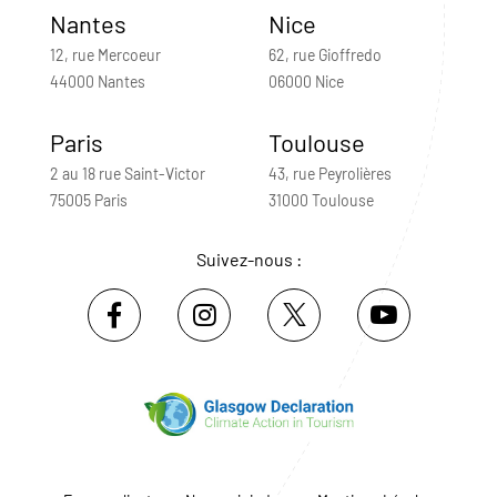
Nantes
Nice
12, rue Mercoeur
62, rue Gioffredo
44000 Nantes
06000 Nice
Paris
Toulouse
2 au 18 rue Saint-Victor
43, rue Peyrolières
75005 Paris
31000 Toulouse
Suivez-nous :