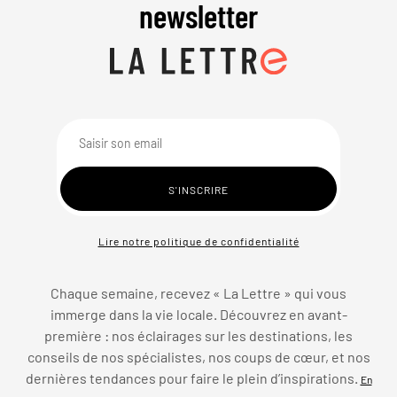
newsletter
Lire notre politique de confidentialité
Chaque semaine, recevez « La Lettre » qui vous
immerge dans la vie locale. Découvrez en avant-
première : nos éclairages sur les destinations, les
conseils de nos spécialistes, nos coups de cœur, et nos
dernières tendances pour faire le plein d’inspirations.
En