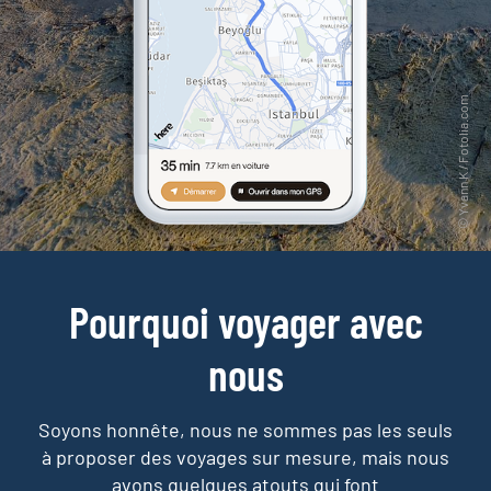
Pourquoi voyager avec
nous
Soyons honnête, nous ne sommes pas les seuls
à proposer des voyages sur mesure,
mais nous
avons quelques atouts qui font