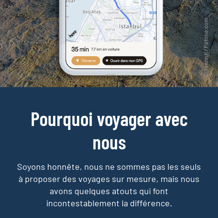
Pourquoi voyager avec
nous
Soyons honnête, nous ne sommes pas les seuls
à proposer des voyages sur mesure,
mais nous
avons quelques atouts qui font
incontestablement la différence.