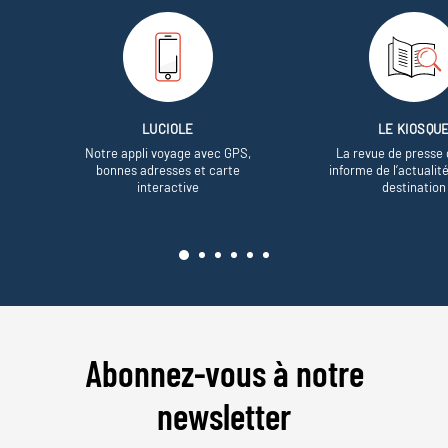
LUCIOLE
LE KIOSQU
Notre appli voyage avec GPS,
La revue de presse 
bonnes adresses et carte
informe de l’actualit
interactive
destination
Abonnez-vous à notre
newsletter