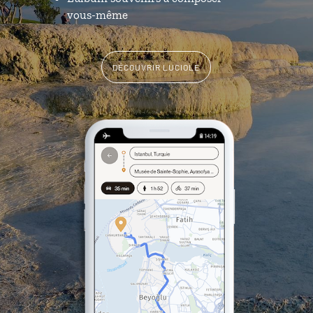
vous-même
DÉCOUVRIR LUCIOLE