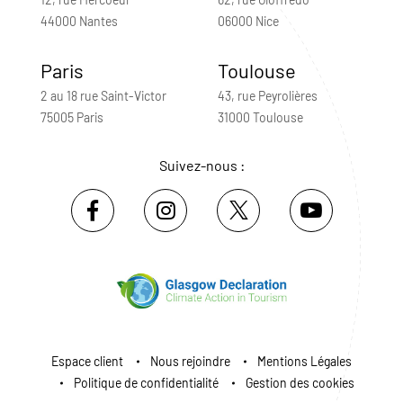
44000 Nantes
06000 Nice
Paris
Toulouse
2 au 18 rue Saint-Victor
43, rue Peyrolières
75005 Paris
31000 Toulouse
Suivez-nous :
Espace client
Nous rejoindre
Mentions Légales
Politique de confidentialité
Gestion des cookies