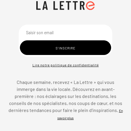
Lire notre politique de confidentialité
Chaque semaine, recevez « La Lettre » qui vous
immerge dans la vie locale. Découvrez en avant-
première : nos éclairages sur les destinations, les
conseils de nos spécialistes, nos coups de cœur, et nos
dernières tendances pour faire le plein d’inspirations.
En
savoir plus