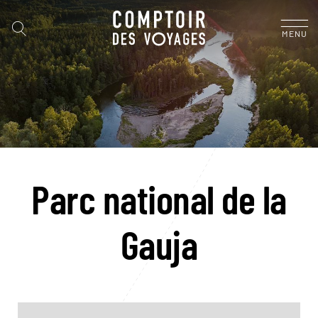
MENU
Parc national de la
Gauja