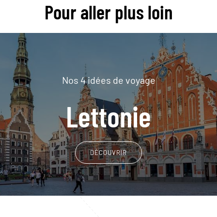
Pour aller plus loin
Nos 4 idées de voyage
Lettonie
DÉCOUVRIR