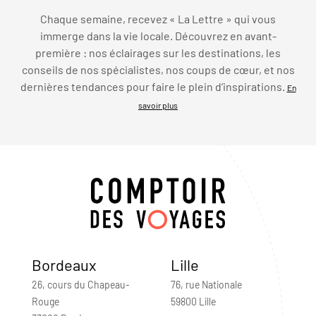
Chaque semaine, recevez « La Lettre » qui vous
immerge dans la vie locale. Découvrez en avant-
première : nos éclairages sur les destinations, les
conseils de nos spécialistes, nos coups de cœur, et nos
dernières tendances pour faire le plein d’inspirations.
En
savoir plus
Bordeaux
Lille
26, cours du Chapeau-
76, rue Nationale
Rouge
59800 Lille