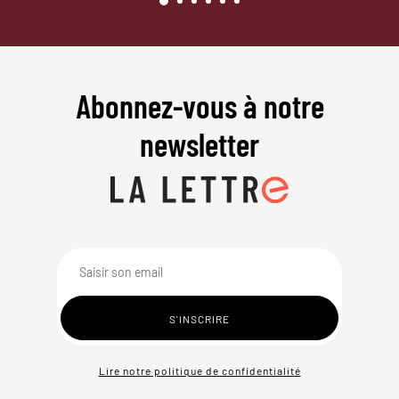
Abonnez-vous à notre
newsletter
Lire notre politique de confidentialité