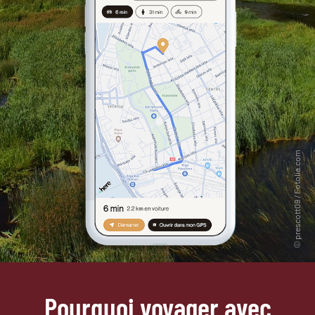
Pourquoi voyager avec