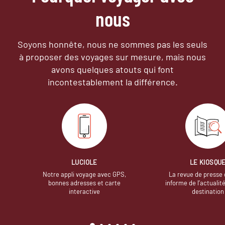
nous
Soyons honnête, nous ne sommes pas les seuls
à proposer des voyages sur mesure,
mais nous
avons quelques atouts qui font
incontestablement la différence.
LUCIOLE
LE KIOSQU
Notre appli voyage avec GPS,
La revue de presse 
bonnes adresses et carte
informe de l’actualit
interactive
destination