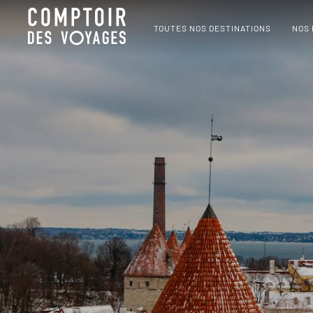
TOUTES NOS DESTINATIONS
NOS