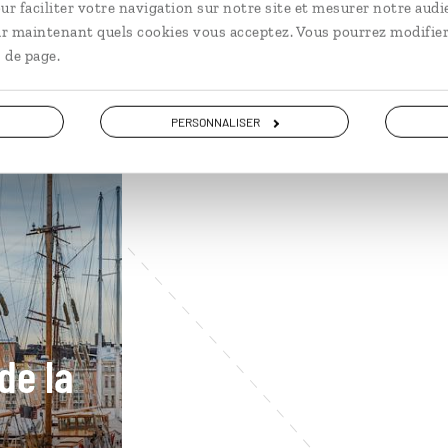
ur faciliter votre navigation sur notre site et mesurer notre audi
ir maintenant quels cookies vous acceptez. Vous pourrez modifier
 de page.
PERSONNALISER
de la