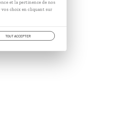
ence et la pertinence de nos
 vos choix en cliquant sur
TOUT ACCEPTER