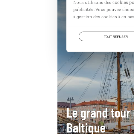
Nous utilisons des cookies po
publicités. Vous pouvez chois
« gestion des cookies » en bas
TOUT REFUSER
Le grand tour 
Baltique