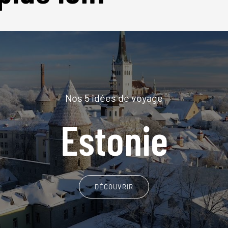
Nos 5 idées de voyage
Estonie
DÉCOUVRIR