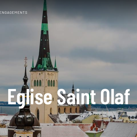
 ENGAGEMENTS
Eglise Saint Olaf