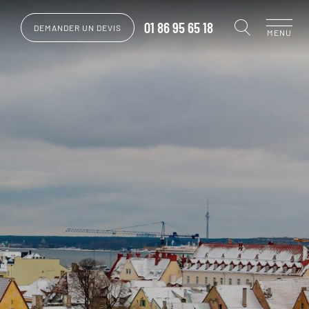
01 86 95 65 18
DEMANDER UN DEVIS
MENU