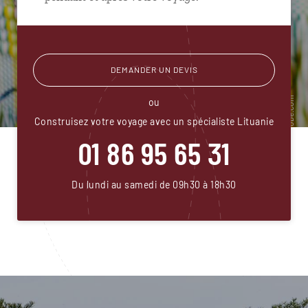
DEMANDER UN DEVIS
ou
Construisez votre voyage avec un spécialiste Lituanie
01 86 95 65 31
Du lundi au samedi de 09h30 à 18h30