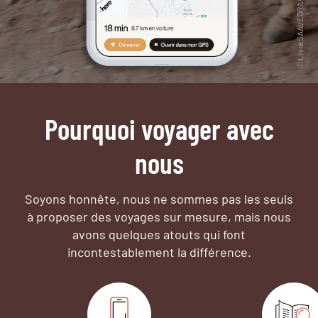
Pourquoi voyager avec
nous
Soyons honnête, nous ne sommes pas les seuls
à proposer des voyages sur mesure,
mais nous
avons quelques atouts qui font
incontestablement la différence.