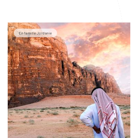
En famille Jordanie