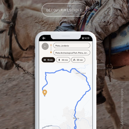
DÉCOUVRIR LUCIOLE