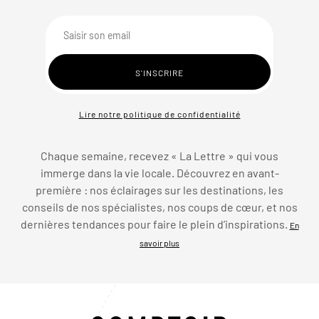
Lire notre politique de confidentialité
Chaque semaine, recevez « La Lettre » qui vous
immerge dans la vie locale. Découvrez en avant-
première : nos éclairages sur les destinations, les
conseils de nos spécialistes, nos coups de cœur, et nos
dernières tendances pour faire le plein d’inspirations.
En
savoir plus