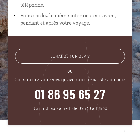
téléphone.
Vous gardez le même interlocuteur avant,
pendant et après votre voyage.
DEMANDER UN DEVIS
ou
Construisez votre voyage avec un spécialiste Jordanie
01 86 95 65 27
Du lundi au samedi de 09h30 à 18h30