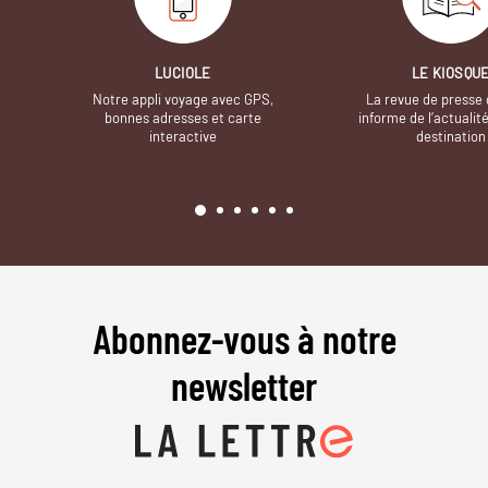
LUCIOLE
LE KIOSQU
Notre appli voyage avec GPS,
La revue de presse 
bonnes adresses et carte
informe de l’actualit
interactive
destination
Abonnez-vous à notre
newsletter