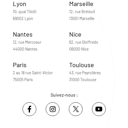
Lyon
Marseille
10, quai Tilsitt
12, rue Breteuil
69002 Lyon
13001 Marseille
Nantes
Nice
12, rue Mercoeur
62, rue Gioffredo
44000 Nantes
06000 Nice
Paris
Toulouse
2 au 18 rue Saint-Victor
43, rue Peyrolières
75005 Paris
31000 Toulouse
Suivez-nous :