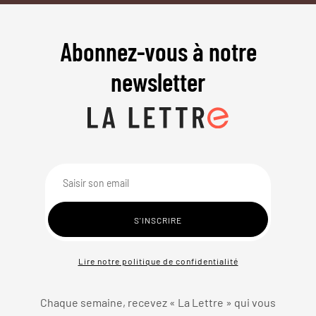
Abonnez-vous à notre
newsletter
Lire notre politique de confidentialité
Chaque semaine, recevez « La Lettre » qui vous