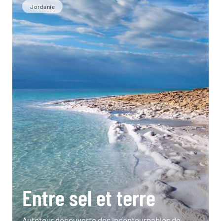
Jordanie
Entre sel et terre
Autotour découverte des incontournables de