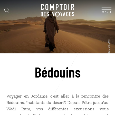
MENU
Bédouins
Voyager en Jordanie, c'est aller à la rencontre des
Bédouins, "habitants du désert". Depuis Pétra jusqu'au
Wadi Rum, vos différentes excursions vous