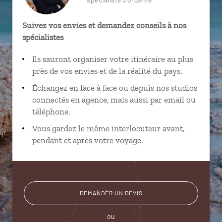
Suivez vos envies et demandez conseils à nos
spécialistes
Ils sauront organiser votre itinéraire au plus
près de vos envies et de la réalité du pays.
Échangez en face à face ou depuis nos studios
connectés en agence, mais aussi par email ou
téléphone.
Vous gardez le même interlocuteur avant,
pendant et après votre voyage.
DEMANDER UN DEVIS
ou