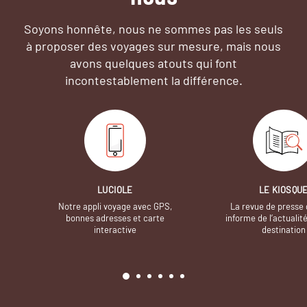
Soyons honnête, nous ne sommes pas les seuls
à proposer des voyages sur mesure,
mais nous
avons quelques atouts qui font
incontestablement la différence.
LUCIOLE
LE KIOSQU
Notre appli voyage avec GPS,
La revue de presse 
bonnes adresses et carte
informe de l’actualit
interactive
destination