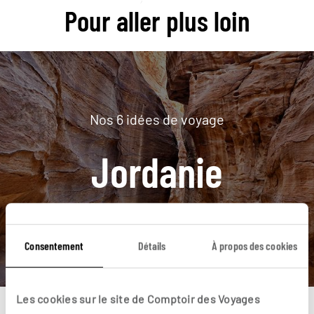
Pour aller plus loin
Nos 6 idées de voyage
Jordanie
DÉCOUVRIR
Consentement
Détails
À propos des cookies
Les cookies sur le site de Comptoir des Voyages