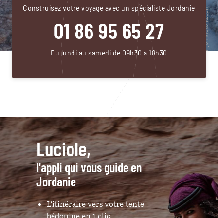
Construisez votre voyage avec un spécialiste Jordanie
01 86 95 65 27
Du lundi au samedi de 09h30 à 18h30
Luciole,
l'appli qui vous guide en
Jordanie
L’itinéraire vers votre tente
bédouine en 1 clic