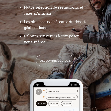
Notre sélection de restaurants et
cafés à Amman
Les plus beaux châteaux du désert
géolocalisés
L'album souvenirs à composer
vous-même
DÉCOUVRIR LUCIOLE