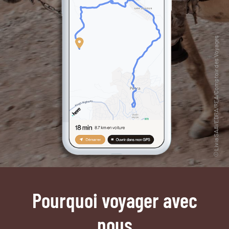
Pourquoi voyager avec
nous