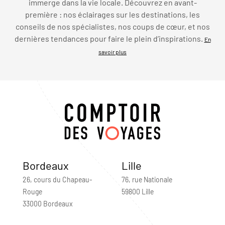
immerge dans la vie locale. Découvrez en avant-
première : nos éclairages sur les destinations, les
conseils de nos spécialistes, nos coups de cœur, et nos
dernières tendances pour faire le plein d’inspirations.
En
savoir plus
Bordeaux
Lille
26, cours du Chapeau-
76, rue Nationale
Rouge
59800 Lille
33000 Bordeaux