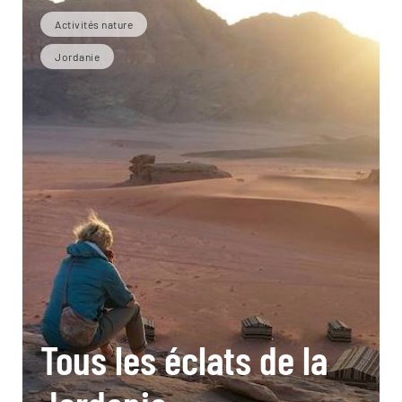
Activités nature
Jordanie
Tous les éclats de la