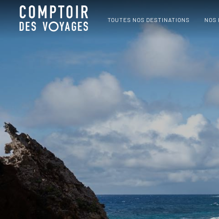
TOUTES NOS DESTINATIONS
NOS