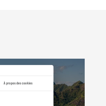
À propos des cookies