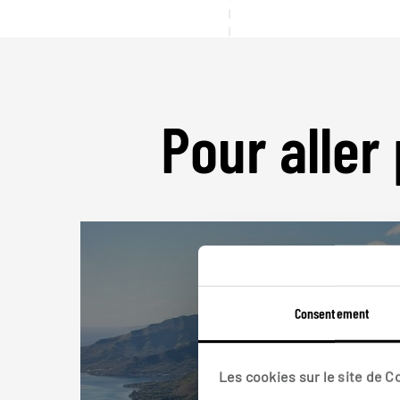
Pour aller 
Consentement
Les cookies sur le site de 