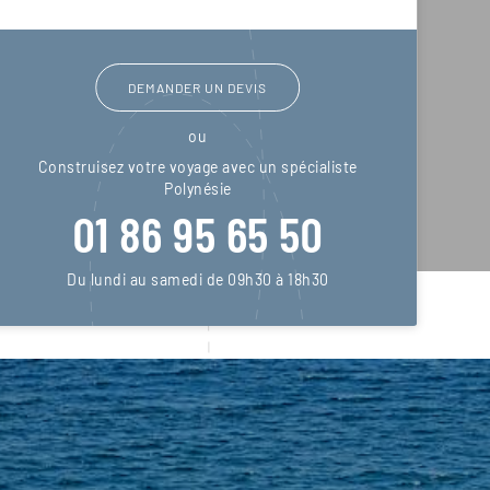
DEMANDER UN DEVIS
ou
Construisez votre voyage avec un spécialiste
Polynésie
01 86 95 65 50
Du lundi au samedi de 09h30 à 18h30