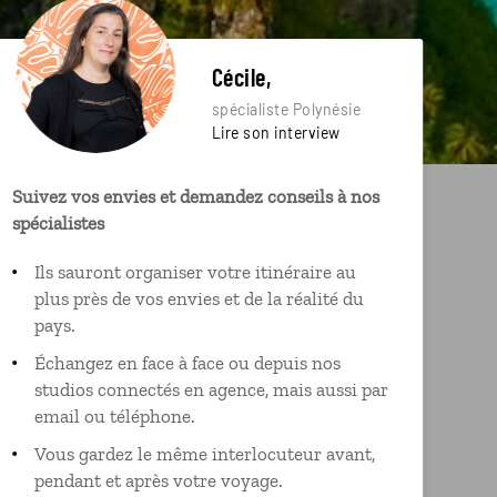
Cécile,
spécialiste Polynésie
Lire son interview
Suivez vos envies et demandez conseils à nos
spécialistes
Ils sauront organiser votre itinéraire au
plus près de vos envies et de la réalité du
pays.
Échangez en face à face ou depuis nos
studios connectés en agence, mais aussi par
email ou téléphone.
Vous gardez le même interlocuteur avant,
pendant et après votre voyage.