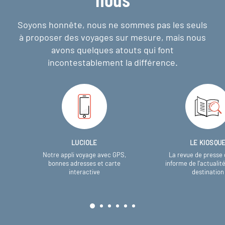
Soyons honnête, nous ne sommes pas les seuls
à proposer des voyages sur mesure,
mais nous
avons quelques atouts qui font
incontestablement la différence.
LUCIOLE
LE KIOSQU
Notre appli voyage avec GPS,
La revue de presse 
bonnes adresses et carte
informe de l’actualit
interactive
destination