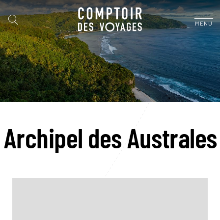
MENU
Archipel des Australes