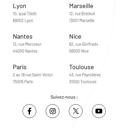
Lyon
Marseille
10, quai Tilsitt
12, rue Breteuil
69002 Lyon
13001 Marseille
Nantes
Nice
12, rue Mercoeur
62, rue Gioffredo
44000 Nantes
06000 Nice
Paris
Toulouse
2 au 18 rue Saint-Victor
43, rue Peyrolières
75005 Paris
31000 Toulouse
Suivez-nous :