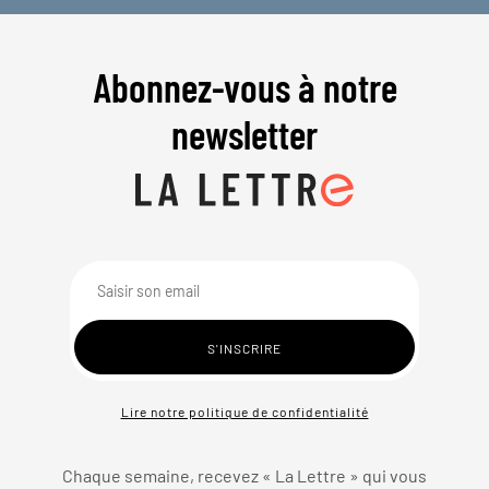
Abonnez-vous à notre
newsletter
Lire notre politique de confidentialité
Chaque semaine, recevez « La Lettre » qui vous