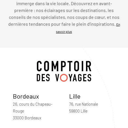
immerge dans la vie locale. Découvrez en avant-
première : nos éclairages sur les destinations, les
conseils de nos spécialistes, nos coups de cœur, et nos
dernières tendances pour faire le plein d’inspirations.
En
savoir plus
Bordeaux
Lille
26, cours du Chapeau-
76, rue Nationale
Rouge
59800 Lille
33000 Bordeaux