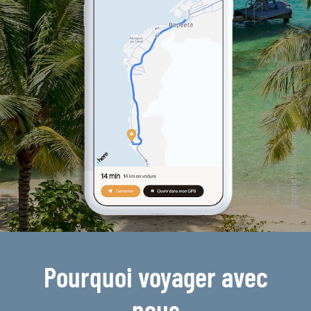
Pourquoi voyager avec
nous