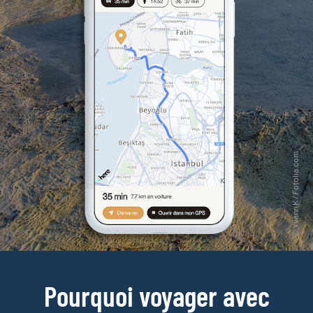
Pourquoi voyager avec