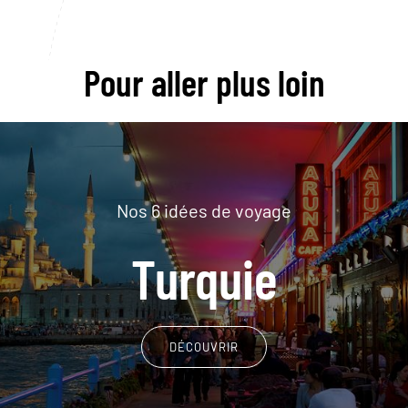
Pour aller plus loin
Nos 6 idées de voyage
Turquie
DÉCOUVRIR