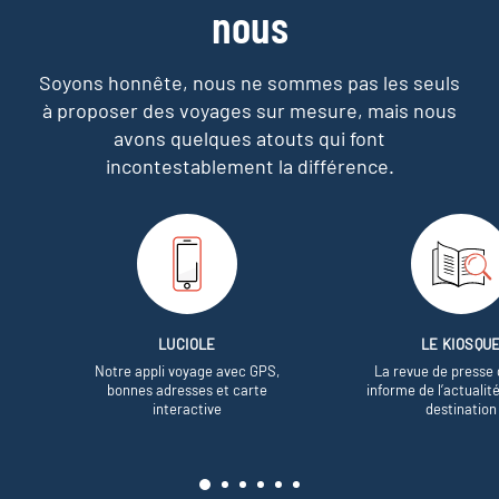
nous
Soyons honnête, nous ne sommes pas les seuls
à proposer des voyages sur mesure,
mais nous
avons quelques atouts qui font
incontestablement la différence.
LUCIOLE
LE KIOSQU
Notre appli voyage avec GPS,
La revue de presse 
bonnes adresses et carte
informe de l’actualit
interactive
destination