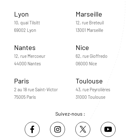
Lyon
Marseille
10, quai Tilsitt
12, rue Breteuil
69002 Lyon
13001 Marseille
Nantes
Nice
12, rue Mercoeur
62, rue Gioffredo
44000 Nantes
06000 Nice
Paris
Toulouse
2 au 18 rue Saint-Victor
43, rue Peyrolières
75005 Paris
31000 Toulouse
Suivez-nous :