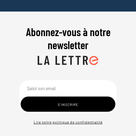
Abonnez-vous à notre
newsletter
Lire notre politique de confidentialité