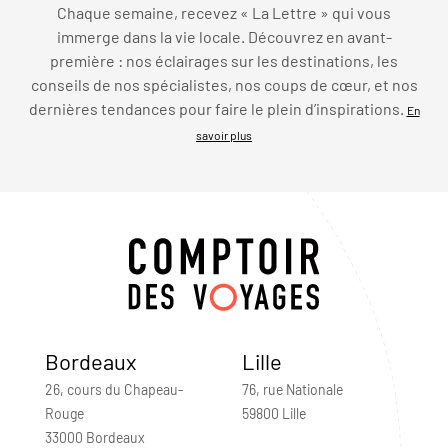
Chaque semaine, recevez « La Lettre » qui vous
immerge dans la vie locale. Découvrez en avant-
première : nos éclairages sur les destinations, les
conseils de nos spécialistes, nos coups de cœur, et nos
dernières tendances pour faire le plein d’inspirations.
En
savoir plus
Bordeaux
Lille
26, cours du Chapeau-
76, rue Nationale
Rouge
59800 Lille
33000 Bordeaux