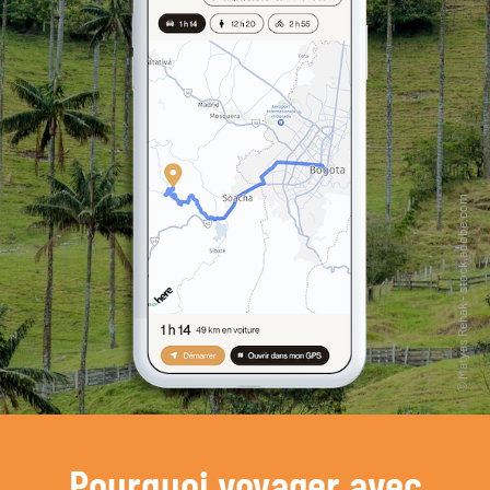
Pourquoi voyager avec