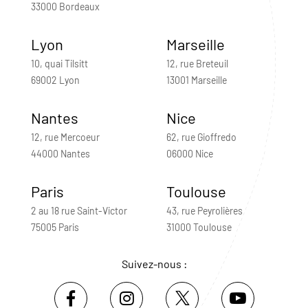
33000 Bordeaux
Lyon
Marseille
10, quai Tilsitt
12, rue Breteuil
69002 Lyon
13001 Marseille
Nantes
Nice
12, rue Mercoeur
62, rue Gioffredo
44000 Nantes
06000 Nice
Paris
Toulouse
2 au 18 rue Saint-Victor
43, rue Peyrolières
75005 Paris
31000 Toulouse
Suivez-nous :