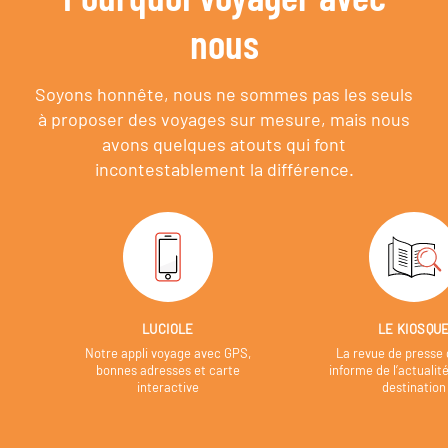
nous
Soyons honnête, nous ne sommes pas les seuls
à proposer des voyages sur mesure,
mais nous
avons quelques atouts qui font
incontestablement la différence.
LUCIOLE
LE KIOSQU
Notre appli voyage avec GPS,
La revue de presse 
bonnes adresses et carte
informe de l’actualit
interactive
destination