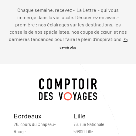
Chaque semaine, recevez « La Lettre » qui vous
immerge dans la vie locale. Découvrez en avant-
première : nos éclairages sur les destinations, les
conseils de nos spécialistes, nos coups de cœur, et nos
dernières tendances pour faire le plein d’inspirations.
En
savoir plus
Bordeaux
Lille
26, cours du Chapeau-
76, rue Nationale
Rouge
59800 Lille