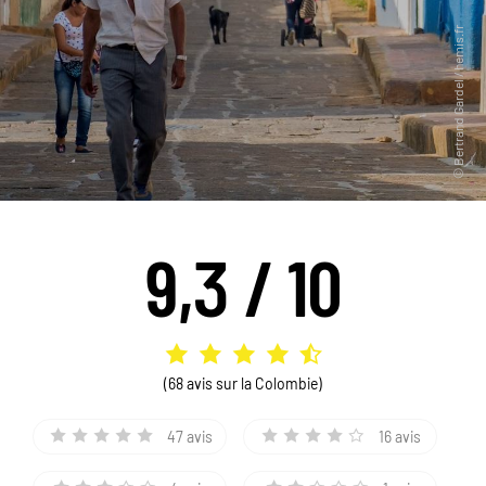
9,3 / 10
(68 avis sur la Colombie)
47 avis
16 avis