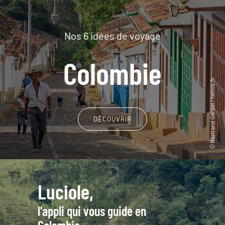
Nos 6 idées de voyage
Colombie
DÉCOUVRIR
Luciole,
l'appli qui vous guide en