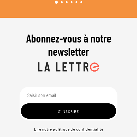
Abonnez-vous à notre
newsletter
Lire notre politique de confidentialité