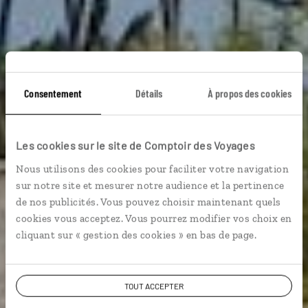
Consentement
Détails
À propos des cookies
Les cookies sur le site de Comptoir des Voyages
Voyage Mozambique
Nous utilisons des cookies pour faciliter votre navigation
sur notre site et mesurer notre audience et la pertinence
de nos publicités. Vous pouvez choisir maintenant quels
cookies vous acceptez. Vous pourrez modifier vos choix en
cliquant sur « gestion des cookies » en bas de page.
VOIR NOS 4 IDÉES DE VOYAGE AU MOZAMBIQUE
TOUT ACCEPTER