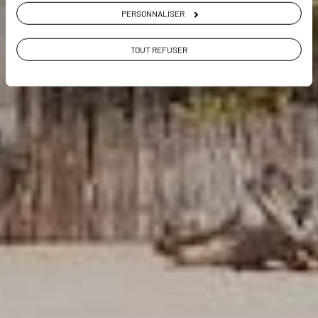
PERSONNALISER
TOUT REFUSER