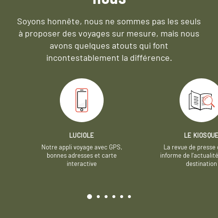
Soyons honnête, nous ne sommes pas les seuls
à proposer des voyages sur mesure,
mais nous
avons quelques atouts qui font
incontestablement la différence.
LUCIOLE
LE KIOSQU
Notre appli voyage avec GPS,
La revue de presse 
bonnes adresses et carte
informe de l’actualit
interactive
destination