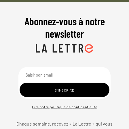
Abonnez-vous à notre
newsletter
Lire notre politique de confidentialité
Chaque semaine, recevez « La Lettre » qui vous