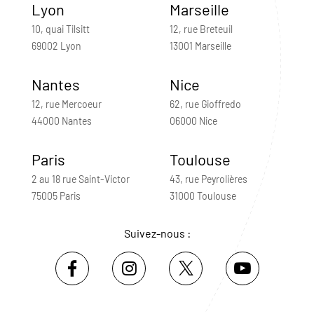
Lyon
Marseille
10, quai Tilsitt
12, rue Breteuil
69002 Lyon
13001 Marseille
Nantes
Nice
12, rue Mercoeur
62, rue Gioffredo
44000 Nantes
06000 Nice
Paris
Toulouse
2 au 18 rue Saint-Victor
43, rue Peyrolières
75005 Paris
31000 Toulouse
Suivez-nous :