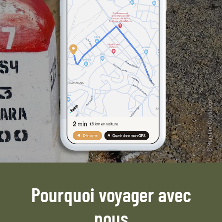
Pourquoi voyager avec
nous