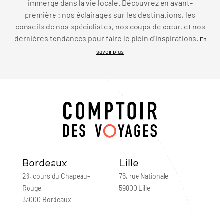
immerge dans la vie locale. Découvrez en avant-
première : nos éclairages sur les destinations, les
conseils de nos spécialistes, nos coups de cœur, et nos
dernières tendances pour faire le plein d’inspirations.
En
savoir plus
Bordeaux
Lille
26, cours du Chapeau-
76, rue Nationale
Rouge
59800 Lille
33000 Bordeaux