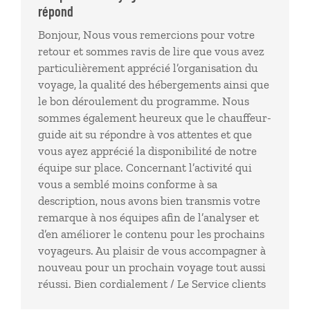
répond
Bonjour, Nous vous remercions pour votre
retour et sommes ravis de lire que vous avez
particulièrement apprécié l’organisation du
voyage, la qualité des hébergements ainsi que
le bon déroulement du programme. Nous
sommes également heureux que le chauffeur-
guide ait su répondre à vos attentes et que
vous ayez apprécié la disponibilité de notre
équipe sur place. Concernant l’activité qui
vous a semblé moins conforme à sa
description, nous avons bien transmis votre
remarque à nos équipes afin de l’analyser et
d’en améliorer le contenu pour les prochains
voyageurs. Au plaisir de vous accompagner à
nouveau pour un prochain voyage tout aussi
réussi. Bien cordialement / Le Service clients