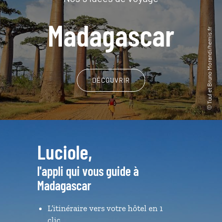
Madagascar
DÉCOUVRIR
Luciole,
l'appli qui vous guide à
Madagascar
L’itinéraire vers votre hôtel en 1
clic