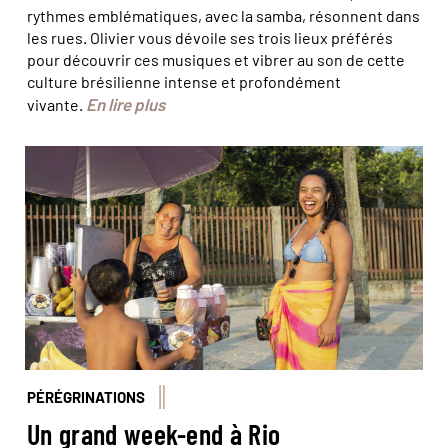
rythmes emblématiques, avec la samba, résonnent dans
les rues. Olivier vous dévoile ses trois lieux préférés
pour découvrir ces musiques et vibrer au son de cette
culture brésilienne intense et profondément
En lire plus
vivante.
© Marta Nascimento/Réa
PÉRÉGRINATIONS
Un grand week-end à Rio