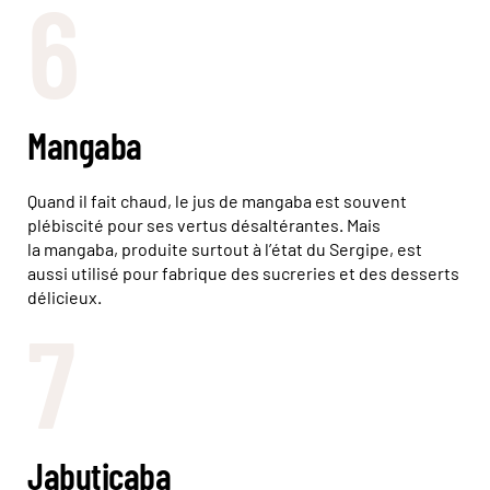
6
Mangaba
Quand il fait chaud, le jus de mangaba est souvent
plébiscité pour ses vertus désaltérantes. Mais
la mangaba, produite surtout à l’état du Sergipe, est
aussi utilisé pour fabrique des sucreries et des desserts
délicieux.
7
Jabuticaba