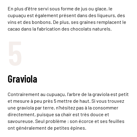
En plus d’être servi sous forme de jus ou glace, le
cupuaçu est également présent dans des liqueurs, des
vins et des bonbons. De plus, ses graines remplacent le
cacao dans la fabrication des chocolats naturels.
5
Graviola
Contrairement au cupuaçu, l’arbre de la graviola est petit
et mesure à peu près 5 mettre de haut. Si vous trouvez
une graviola par terre, n’hésitez pas à la consommer
directement, puisque sa chair est très douce et
savoureuse. Seul problème : son écorce et ses feuilles
ont généralement de petites épines.