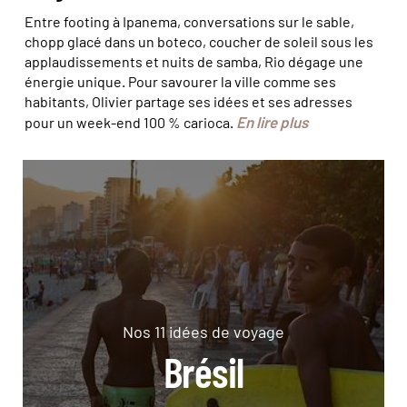
Entre footing à Ipanema, conversations sur le sable,
chopp glacé dans un boteco, coucher de soleil sous les
applaudissements et nuits de samba, Rio dégage une
énergie unique. Pour savourer la ville comme ses
habitants, Olivier partage ses idées et ses adresses
En lire plus
pour un week-end 100 % carioca.
Nos 11 idées de voyage
Brésil