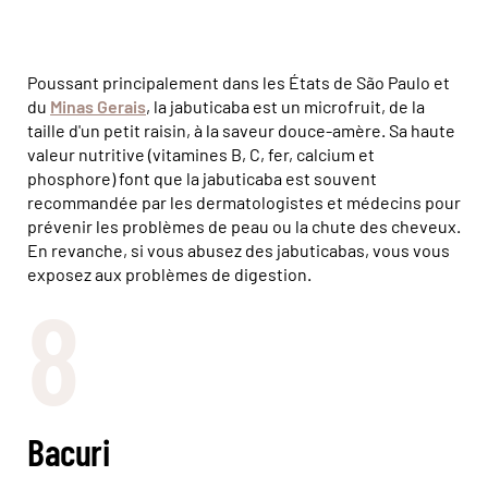
Poussant principalement dans les États de São Paulo et
du
Minas Gerais
, la jabuticaba est un microfruit, de la
taille d'un petit raisin, à la saveur douce-amère. Sa haute
valeur nutritive (vitamines B, C, fer, calcium et
phosphore) font que la jabuticaba est souvent
recommandée par les dermatologistes et médecins pour
prévenir les problèmes de peau ou la chute des cheveux.
En revanche, si vous abusez des jabuticabas, vous vous
exposez aux problèmes de digestion.
8
Bacuri