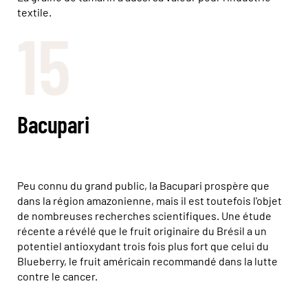
textile.
15
Bacupari
Peu connu du grand public, la Bacupari prospère que
dans la région amazonienne, mais il est toutefois l'objet
de nombreuses recherches scientifiques. Une étude
récente a révélé que le fruit originaire du Brésil a un
potentiel antioxydant trois fois plus fort que celui du
Blueberry, le fruit américain recommandé dans la lutte
contre le cancer.