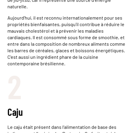
naturelle.
Aujourd’hui, il est reconnu internationalement pour ses
propriétés bienfaisantes, puisqu'il contribue à réduire le
mauvais cholestérol et à prévenir les maladies
cardiaques. Il est consommé sous forme de smoothie, et
entre dans la composition de nombreux aliments comme
les barres de céréales, glaces et boissons énergétiques.
C'est aussi un ingrédient phare de la cuisine
contemporaine brésilienne.
2
Caju
Le caju était présent dans l’alimentation de base des