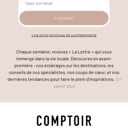
Lire notre politique de confidentialité
Chaque semaine, recevez « La Lettre » qui vous
immerge dans la vie locale. Découvrez en avant-
première : nos éclairages sur les destinations, les
conseils de nos spécialistes, nos coups de cœur, et nos
dernières tendances pour faire le plein d’inspirations.
En
savoir plus