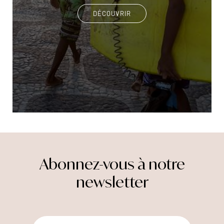
DÉCOUVRIR
Abonnez-vous à notre
newsletter