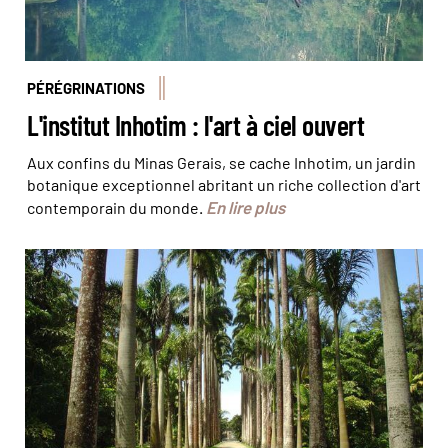
PÉRÉGRINATIONS
L'institut Inhotim : l'art à ciel ouvert
Aux confins du Minas Gerais, se cache Inhotim, un jardin
botanique exceptionnel abritant un riche collection d'art
En lire plus
contemporain du monde.
Le Jardin botanique © Baby Travel Rio