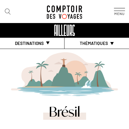
MENU
DESTINATIONS
THÉMATIQUES
Brésil