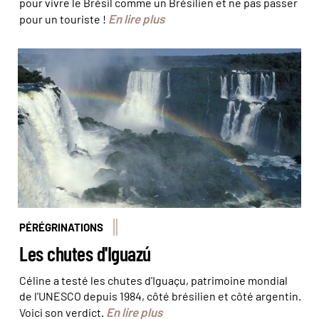
pour vivre le Brésil comme un Brésilien et ne pas passer
En lire plus
pour un touriste !
PÉRÉGRINATIONS
Les chutes d'Iguazú
Céline a testé les chutes d'Iguaçu, patrimoine mondial
de l'UNESCO depuis 1984, côté brésilien et côté argentin.
En lire plus
Voici son verdict.