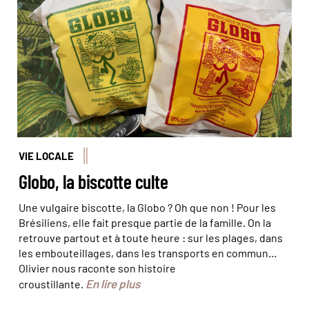
VIE LOCALE
Globo, la biscotte culte
Une vulgaire biscotte, la Globo ? Oh que non ! Pour les
Brésiliens, elle fait presque partie de la famille. On la
retrouve partout et à toute heure : sur les plages, dans
les embouteillages, dans les transports en commun…
Olivier nous raconte son histoire
En lire plus
croustillante.