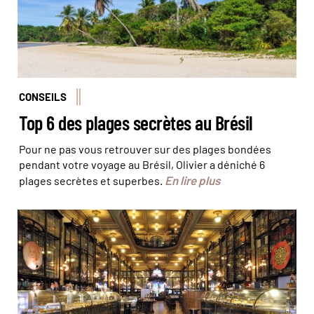
CONSEILS
Top 6 des plages secrètes au Brésil
Pour ne pas vous retrouver sur des plages bondées
pendant votre voyage au Brésil, Olivier a déniché 6
En lire plus
plages secrètes et superbes.
© Dilvugação/MMPress