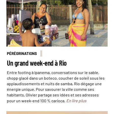
PÉRÉGRINATIONS
Un grand week-end à Rio
Entre footing à Ipanema, conversations sur le sable,
chopp glacé dans un boteco, coucher de soleil sous les
applaudissements et nuits de samba, Rio dégage une
énergie unique. Pour savourer la ville comme ses
habitants, Olivier partage ses idées et ses adresses
En lire plus
pour un week-end 100 % carioca.