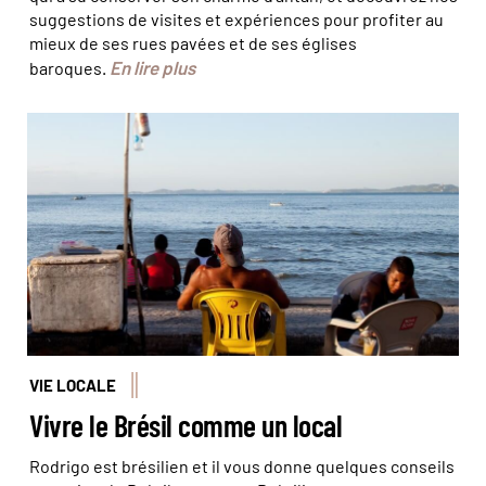
suggestions de visites et expériences pour profiter au
mieux de ses rues pavées et de ses églises
En lire plus
baroques.
© Baptiste Briand
VIE LOCALE
Vivre le Brésil comme un local
Rodrigo est brésilien et il vous donne quelques conseils