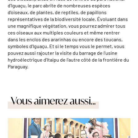
d'Iguaçu, le parc abrite de nombreuses espèces
d'oiseaux, de plantes, de reptiles, de papillons
représentatives de la biodiversité locale. Évoluant dans
une magnifique végétation, vous pourrez admirer tous
ces oiseaux aux multiples couleurs et même rentrer
dans les enclos des ararinhas ou encore des toucans,
symboles d'Iguaçu. Et si le temps vous le permet, vous
pouvez aussi rajouter la visite du barrage de l'usine
hydroélectrique d'Itaipu de l'autre côté de la frontière du
Paraguay.
Vous aimerez aussi...
© Marta Nascimento/Réa