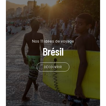
Nos 11 idées de voyage
Brésil
DÉCOUVRIR