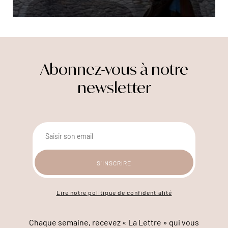
Abonnez-vous à notre
newsletter
Lire notre politique de confidentialité
Chaque semaine, recevez « La Lettre » qui vous