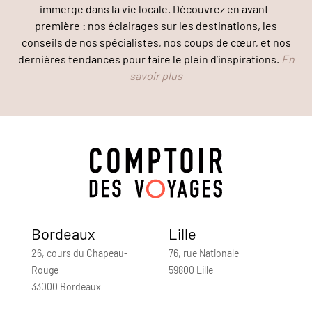
immerge dans la vie locale. Découvrez en avant-
première : nos éclairages sur les destinations, les
conseils de nos spécialistes, nos coups de cœur, et nos
dernières tendances pour faire le plein d’inspirations.
En
savoir plus
Bordeaux
Lille
26, cours du Chapeau-
76, rue Nationale
Rouge
59800 Lille
33000 Bordeaux