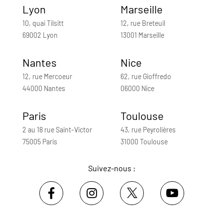
Lyon
Marseille
10, quai Tilsitt
12, rue Breteuil
69002 Lyon
13001 Marseille
Nantes
Nice
12, rue Mercoeur
62, rue Gioffredo
44000 Nantes
06000 Nice
Paris
Toulouse
2 au 18 rue Saint-Victor
43, rue Peyrolières
75005 Paris
31000 Toulouse
Suivez-nous :