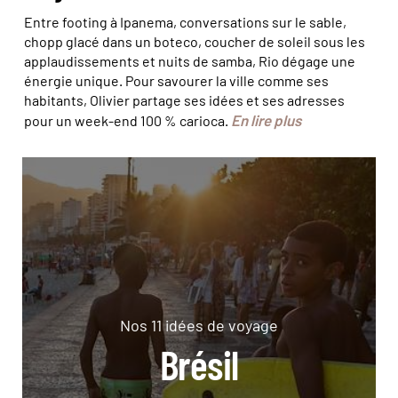
Entre footing à Ipanema, conversations sur le sable,
chopp glacé dans un boteco, coucher de soleil sous les
applaudissements et nuits de samba, Rio dégage une
énergie unique. Pour savourer la ville comme ses
habitants, Olivier partage ses idées et ses adresses
En lire plus
pour un week-end 100 % carioca.
Nos 11 idées de voyage
Brésil