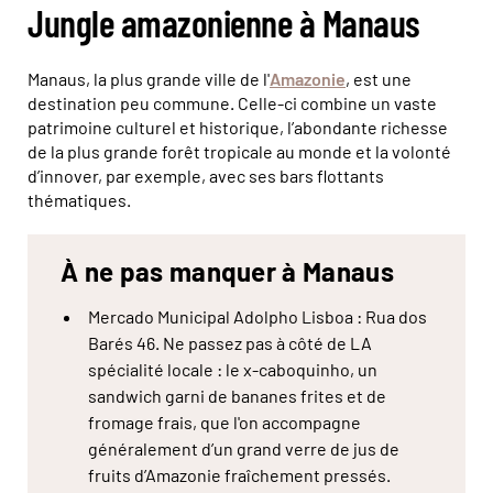
Jungle amazonienne à Manaus
Manaus, la plus grande ville de l'
Amazonie
, est une
destination peu commune. Celle-ci combine un vaste
patrimoine culturel et historique, l’abondante richesse
de la plus grande forêt tropicale au monde et la volonté
d’innover, par exemple, avec ses bars flottants
thématiques.
À ne pas manquer à Manaus
Mercado Municipal Adolpho Lisboa : Rua dos
Barés 46. Ne passez pas à côté de LA
spécialité locale : le x-caboquinho, un
sandwich garni de bananes frites et de
fromage frais, que l'on accompagne
généralement d’un grand verre de jus de
fruits d’Amazonie fraîchement pressés.