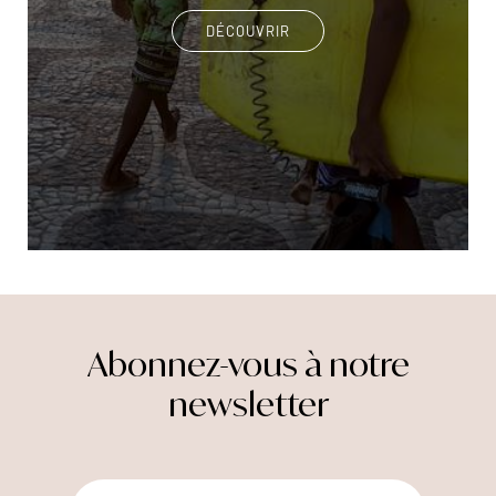
DÉCOUVRIR
Abonnez-vous à notre
newsletter