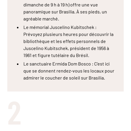
dimanche de 9 h à 19 h) offre une vue
panoramique sur Brasília. À ses pieds, un
agréable marché.
Le mémorial Juscelino Kubitschek :
Prévoyez plusieurs heures pour découvrir la
bibliothèque et les effets personnels de
Juscelino Kubitschek, président de 1956 à
1961 et figure tutélaire du Brésil.
Le sanctuaire Ermida Dom Bosco : C'est ici
que se donnent rendez-vous les locaux pour
admirer le coucher de soleil sur Brasília.
2