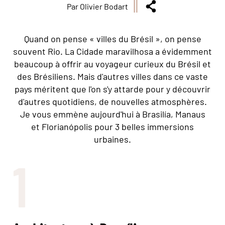
Par Olivier Bodart
Quand on pense « villes du Brésil », on pense
souvent Rio. La Cidade maravilhosa a évidemment
beaucoup à offrir au voyageur curieux du Brésil et
des Brésiliens. Mais d'autres villes dans ce vaste
pays méritent que l'on s'y attarde pour y découvrir
d'autres quotidiens, de nouvelles atmosphères.
Je vous emmène aujourd'hui à Brasilía, Manaus
et Florianópolis pour 3 belles immersions
urbaines.
1