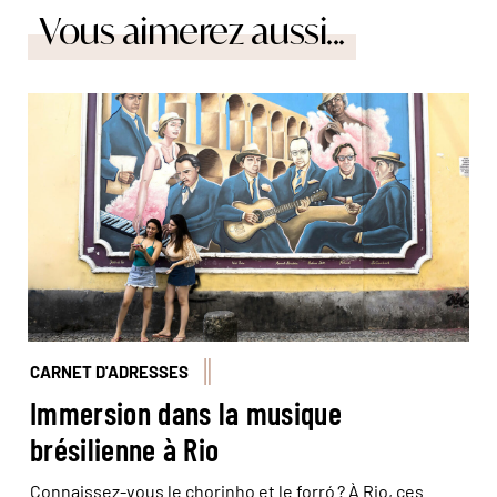
Vous aimerez aussi...
© Marta Nascimento/Réa
CARNET D'ADRESSES
Immersion dans la musique
brésilienne à Rio
Connaissez-vous le chorinho et le forró ? À Rio, ces