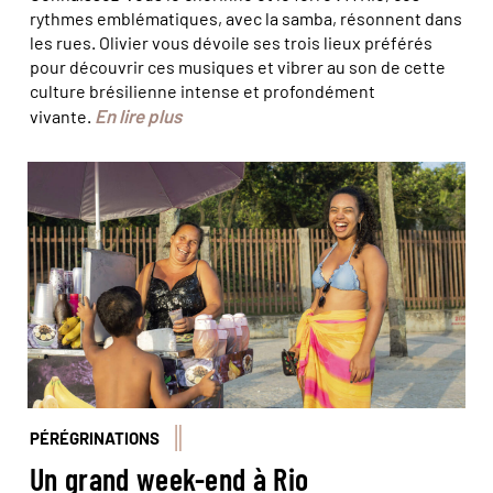
rythmes emblématiques, avec la samba, résonnent dans
les rues. Olivier vous dévoile ses trois lieux préférés
pour découvrir ces musiques et vibrer au son de cette
culture brésilienne intense et profondément
En lire plus
vivante.
© Marta Nascimento/Réa
PÉRÉGRINATIONS
Un grand week-end à Rio