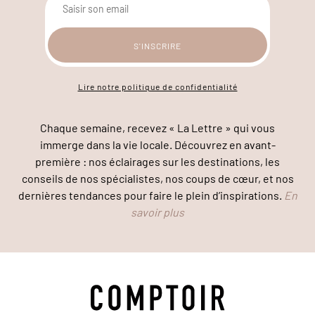
Lire notre politique de confidentialité
Chaque semaine, recevez « La Lettre » qui vous
immerge dans la vie locale. Découvrez en avant-
première : nos éclairages sur les destinations, les
conseils de nos spécialistes, nos coups de cœur, et nos
dernières tendances pour faire le plein d’inspirations.
En
savoir plus