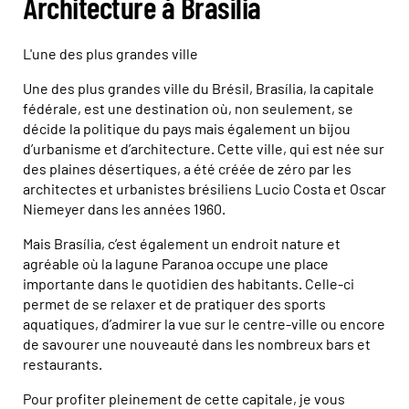
Architecture à Brasília
L'une des plus grandes ville
Une des plus grandes ville du Brésil, Brasília, la capitale
fédérale, est une destination où, non seulement, se
décide la politique du pays mais également un bijou
d’urbanisme et d’architecture. Cette ville, qui est née sur
des plaines désertiques, a été créée de zéro par les
architectes et urbanistes brésiliens Lucio Costa et Oscar
Niemeyer dans les années 1960.
Mais Brasília, c’est également un endroit nature et
agréable où la lagune Paranoa occupe une place
importante dans le quotidien des habitants. Celle-ci
permet de se relaxer et de pratiquer des sports
aquatiques, d’admirer la vue sur le centre-ville ou encore
de savourer une nouveauté dans les nombreux bars et
restaurants.
Pour profiter pleinement de cette capitale, je vous