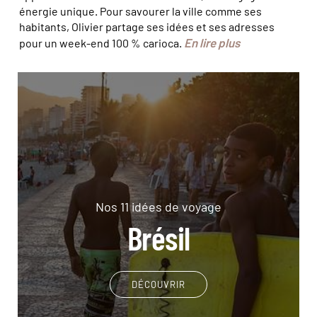
énergie unique. Pour savourer la ville comme ses
habitants, Olivier partage ses idées et ses adresses
En lire plus
pour un week-end 100 % carioca.
Nos 11 idées de voyage
Brésil
DÉCOUVRIR