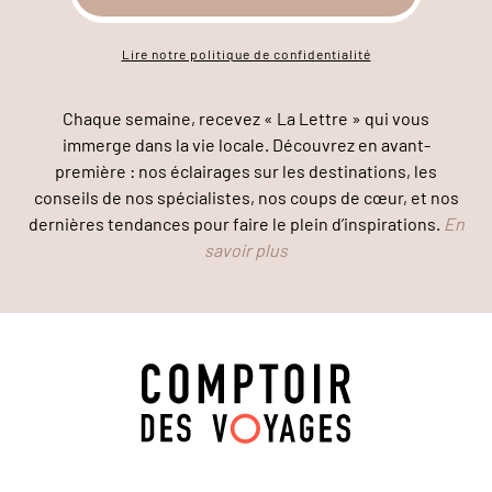
Lire notre politique de confidentialité
Chaque semaine, recevez « La Lettre » qui vous
immerge dans la vie locale. Découvrez en avant-
première : nos éclairages sur les destinations, les
conseils de nos spécialistes, nos coups de cœur, et nos
dernières tendances pour faire le plein d’inspirations.
En
savoir plus