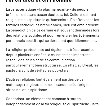
La caractéristique – la plus marquante – du peuple
brésilien est, sans aucun doute, sa foi. Celle-ci est tant
religieuse ou spirituelle qu’humaniste. En effet, dans les
familles catholiques brésiliennes, Dieu est omniprésent.
La bénédiction de ce dernier est souvent demandée lors
des relations sociales et pour remercier les événements
personnels positifs qui se déroulent quotidiennement.
La religion protestante est également très présente,
depuis plusieurs années, à cause de son important
réseau de fidèles et de sa communication
particulièrement bien structurée. En effet, au Brésil, les
pasteurs sont de véritables pop-stars.
D’autres religions font également parties de ce
métissage religieux comme le candomblé, d’origine
africaine, et le spiritisme.
Cependant, un élément est commun à toutes,
indépendamment de la foi religieuse ou spirituelle : la foi