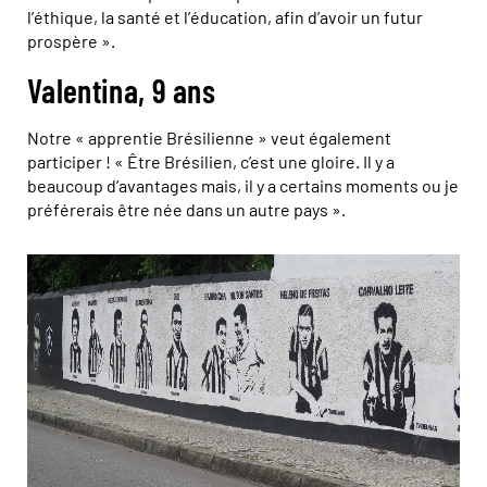
l’éthique, la santé et l’éducation, afin d’avoir un futur
prospère ».
Valentina, 9 ans
Notre « apprentie Brésilienne » veut également
participer ! « Être Brésilien, c’est une gloire. Il y a
beaucoup d’avantages mais, il y a certains moments ou je
préférerais être née dans un autre pays ».