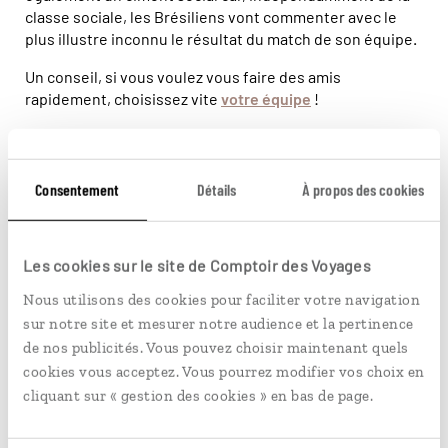
classe sociale, les Brésiliens vont commenter avec le
plus illustre inconnu le résultat du match de son équipe.
Un conseil, si vous voulez vous faire des amis
rapidement, choisissez vite
votre équipe
!
Consentement
Détails
À propos des cookies
Les cookies sur le site de Comptoir des Voyages
Nous utilisons des cookies pour faciliter votre navigation
sur notre site et mesurer notre audience et la pertinence
de nos publicités. Vous pouvez choisir maintenant quels
cookies vous acceptez. Vous pourrez modifier vos choix en
cliquant sur « gestion des cookies » en bas de page.