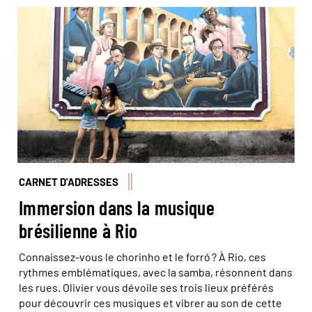
© Marta Nascimento/Réa
CARNET D'ADRESSES
Immersion dans la musique
brésilienne à Rio
Connaissez-vous le chorinho et le forró ? À Rio, ces
rythmes emblématiques, avec la samba, résonnent dans
les rues. Olivier vous dévoile ses trois lieux préférés
pour découvrir ces musiques et vibrer au son de cette