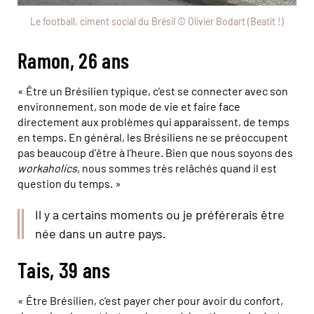
Le football, ciment social du Brésil © Olivier Bodart (Beatit !)
Ramon, 26 ans
« Être un Brésilien typique, c’est se connecter avec son
environnement, son mode de vie et faire face
directement aux problèmes qui apparaissent, de temps
en temps. En général, les Brésiliens ne se préoccupent
pas beaucoup d’être à l’heure. Bien que nous soyons des
workaholics
, nous sommes très relâchés quand il est
question du temps. »
Il y a certains moments ou je préférerais être
née dans un autre pays.
Tais, 39 ans
« Être Brésilien, c’est payer cher pour avoir du confort,