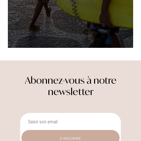
Abonnez-vous à notre
newsletter