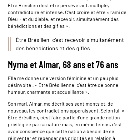
Être Brésilien c’est être persévérant, multiple,
contradictoire et intense. C’est croire et être « l’ami de
Dieu » et du diable, et recevoir, simultanément des
bénédictions et des gifles ».
Être Brésilien, c'est recevoir simultanément
des bénédictions et des gifles
Myrna et Almar, 68 ans et 76 ans
Elle me donne une version féminine et un peu plus
désinvolte : « Être Brésilienne, c’est être de bonne
humeur, charmante et accueillante ».
Son mari, Almar, me décrit ses sentiments et, de
nouveau, les contradictions apparaissent. Selon lui, «
Être Brésilien, c’est faire partie d’une grande nation
privilégiée par sa nature mais, en même temps, c’est
avoir conscience que cette nation a besoin de se
réinventer et repenser ses priorités en relation à