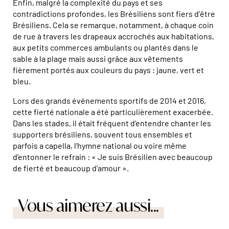
Enfin, malgré la complexité du pays et ses
contradictions profondes, les Brésiliens sont fiers d’être
Brésiliens. Cela se remarque, notamment, à chaque coin
de rue à travers les drapeaux accrochés aux habitations,
aux petits commerces ambulants ou plantés dans le
sable à la plage mais aussi grâce aux vêtements
fièrement portés aux couleurs du pays : jaune, vert et
bleu.
Lors des grands événements sportifs de 2014 et 2016,
cette fierté nationale a été particulièrement exacerbée.
Dans les stades, il était fréquent d’entendre chanter les
supporters brésiliens, souvent tous ensembles et
parfois a capella, l’hymne national ou voire même
d’entonner le refrain : « Je suis Brésilien avec beaucoup
de fierté et beaucoup d’amour ».
Vous aimerez aussi...