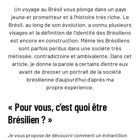
Un voyage au Brésil vous plonge dans un pays
jeune et prometteur et à l'histoire très riche. Le
Brésil, au long de son évolution, a connu plusieurs
visages et la définition de l’identité des Brésiliens
est encore en construction. Même les Brésiliens
sont parfois perdus dans une société très
métissée, contradictoire et ambivalente. Dans cet
article, je donne la parole à certains d'entre eux
avant de dresser un portrait de la société
brésilienne d'aujourd'hui d'après ma
propre expérience.
« Pour vous, c’est quoi être
Brésilien ? »
Je vous propose de découvrir comment un échantillon