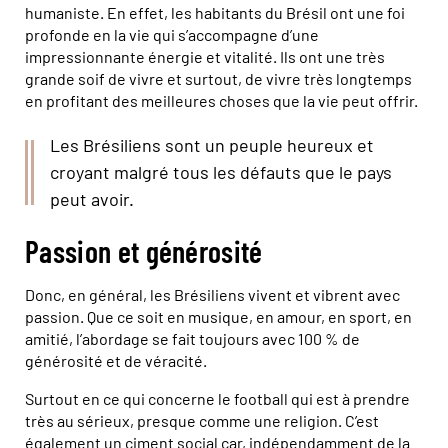
humaniste. En effet, les habitants du Brésil ont une foi
profonde en la vie qui s’accompagne d’une
impressionnante énergie et vitalité. Ils ont une très
grande soif de vivre et surtout, de vivre très longtemps
en profitant des meilleures choses que la vie peut offrir.
Les Brésiliens sont un peuple heureux et
croyant malgré tous les défauts que le pays
peut avoir.
Passion et générosité
Donc, en général, les Brésiliens vivent et vibrent avec
passion. Que ce soit en musique, en amour, en sport, en
amitié, l’abordage se fait toujours avec 100 % de
générosité et de véracité.
Surtout en ce qui concerne le football qui est à prendre
très au sérieux, presque comme une religion. C’est
également un ciment social car, indépendamment de la