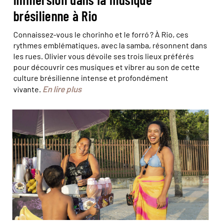
brésilienne à Rio
Connaissez-vous le chorinho et le forró ? À Rio, ces
rythmes emblématiques, avec la samba, résonnent dans
les rues. Olivier vous dévoile ses trois lieux préférés
pour découvrir ces musiques et vibrer au son de cette
culture brésilienne intense et profondément
En lire plus
vivante.
© Marta Nascimento/Réa