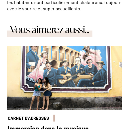
les habitants sont particulièrement chaleureux, toujours
avec le sourire et super accueillants.
Vous aimerez aussi...
© Marta Nascimento/Réa
CARNET D'ADRESSES
Immersion dans la musique