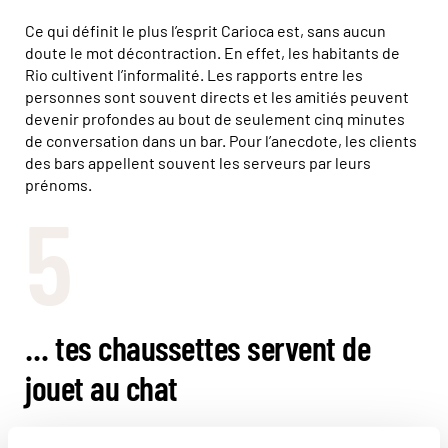
Ce qui définit le plus l’esprit Carioca est, sans aucun
doute le mot décontraction. En effet, les habitants de
Rio cultivent l’informalité. Les rapports entre les
personnes sont souvent directs et les amitiés peuvent
devenir profondes au bout de seulement cinq minutes
de conversation dans un bar. Pour l’anecdote, les clients
des bars appellent souvent les serveurs par leurs
prénoms.
5
… tes chaussettes servent de
jouet au chat
À juste titre, les Cariocas aiment se sentir confortables.