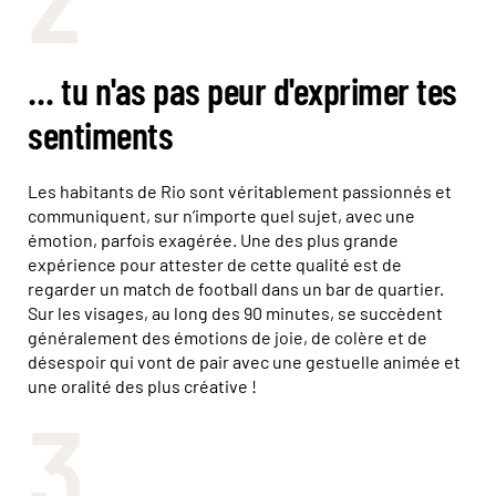
… tu n'as pas peur d'exprimer tes
sentiments
Les habitants de Rio sont véritablement passionnés et
communiquent, sur n’importe quel sujet, avec une
émotion, parfois exagérée. Une des plus grande
expérience pour attester de cette qualité est de
regarder un match de football dans un bar de quartier.
Sur les visages, au long des 90 minutes, se succèdent
généralement des émotions de joie, de colère et de
désespoir qui vont de pair avec une gestuelle animée et
une oralité des plus créative !
3