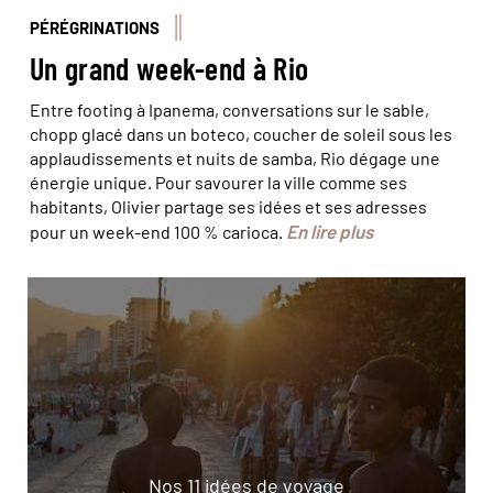
PÉRÉGRINATIONS
Un grand week-end à Rio
Entre footing à Ipanema, conversations sur le sable,
chopp glacé dans un boteco, coucher de soleil sous les
applaudissements et nuits de samba, Rio dégage une
énergie unique. Pour savourer la ville comme ses
habitants, Olivier partage ses idées et ses adresses
En lire plus
pour un week-end 100 % carioca.
Nos 11 idées de voyage