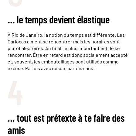
… le temps devient élastique
À Rio de Janeiro, la notion du temps est différente. Les
Cariocas aiment se rencontrer mais les horaires sont
plutôt aléatoires. Au final, le plus important est de se
rencontrer. Être en retard est donc socialement accepté
et, souvent, les embouteillages sont utilisés comme
excuse. Parfois avec raison, parfois sans !
4
… tout est prétexte à te faire des
amis