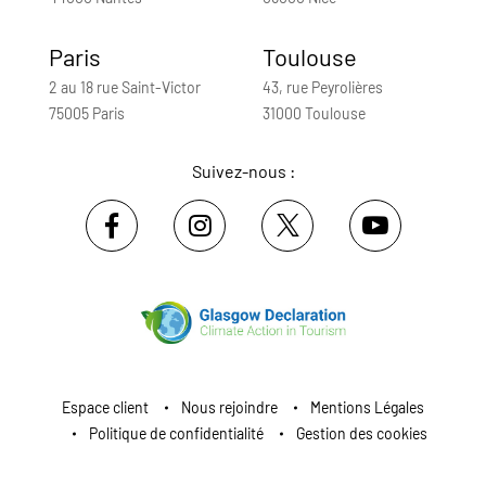
Paris
Toulouse
2 au 18 rue Saint-Victor
43, rue Peyrolières
75005 Paris
31000 Toulouse
Suivez-nous :
Espace client
Nous rejoindre
Mentions Légales
Politique de confidentialité
Gestion des cookies