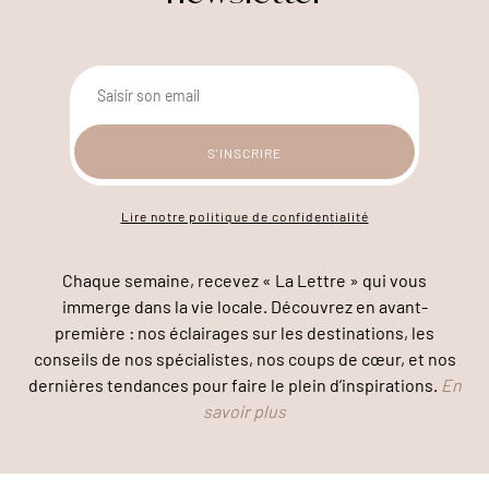
Lire notre politique de confidentialité
Chaque semaine, recevez « La Lettre » qui vous
immerge dans la vie locale. Découvrez en avant-
première : nos éclairages sur les destinations, les
conseils de nos spécialistes, nos coups de cœur, et nos
dernières tendances pour faire le plein d’inspirations.
En
savoir plus