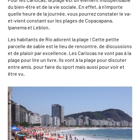
du bien-être et de la vie sociale. En effet, à n’importe
quelle heure de la journée, vous pourrez constater le va-
et-vient constant sur les plages de Copacapana,
Ipanema et Leblon.
Les habitants de Rio adorent la plage ! Cette petite
parcelle de sable est le lieu de rencontre, de discussions
et de plaisir par excellence. Les Cariocas ne vont pas à la
plage pour lire un livre. Ils vont à la plage pour discuter
entre amis, pour faire du sport mais aussi pour voir et
être vu.