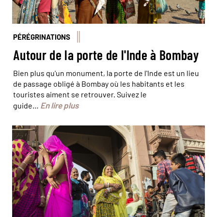
PÉRÉGRINATIONS
Autour de la porte de l'Inde à Bombay
Bien plus qu'un monument, la porte de l'Inde est un lieu
de passage obligé à Bombay où les habitants et les
touristes aiment se retrouver. Suivez le
En lire plus
guide…
© Marta Nascimento/Réa