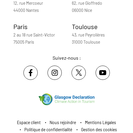
12, rue Mercoeur
62, rue Gioffredo
44000 Nantes
06000 Nice
Paris
Toulouse
2 au 18 rue Saint-Victor
43, rue Peyrolières
75005 Paris
31000 Toulouse
Suivez-nous :
Espace client
Nous rejoindre
Mentions Légales
Politique de confidentialité
Gestion des cookies