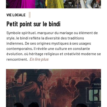
VIE LOCALE
Petit point sur le bindi
Symbole spirituel, marqueur du mariage ou élément de
style, le bindi reflète la diversité des traditions
indiennes. De ses origines mystiques à ses usages
contemporains, il révèle une culture en constante
évolution, où héritage religieux et créativité moderne se
En lire plus
rencontrent.