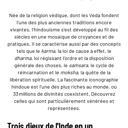
Née de la religion védique, dont les Veda fondent
l’une des plus anciennes traditions encore
vivantes, l’hindouisme s’est développé au fil des
siècles en une mosaïque de croyances et de
pratiques. Il se caractérise aussi par des concepts
tels que le
karma
, la loi de cause à effet, le
dharma
, loi régissant l’ordre et la disposition
générale des choses, le
samsara
, le cycle de
réincarnation et le
moksha
, la quête de la
libération spirituelle. La fascinante iconographie
hindoue est l’une des plus riches au monde, où
33 millions de divinités coexistent. Découvrez
celles qui sont particulièrement vénérées et
représentées.
Trois dieux de l'Inde en un