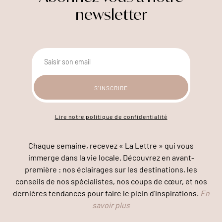
newsletter
Lire notre politique de confidentialité
Chaque semaine, recevez « La Lettre » qui vous
immerge dans la vie locale. Découvrez en avant-
première : nos éclairages sur les destinations, les
conseils de nos spécialistes, nos coups de cœur, et nos
dernières tendances pour faire le plein d’inspirations.
En
savoir plus