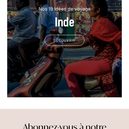
Nos 19 idées de voyage
Inde
DÉCOUVRIR
Abonnez-vous à notre