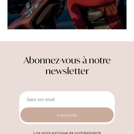
Abonnez-vous à notre
newsletter
Lire notre politique de confidentialité