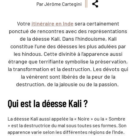
Par Jérôme Cartegini
Votre
itinéraire en Inde
sera certainement
ponctué de rencontres avec des représentations
de la déesse Kali. Dans l’hindouisme, Kali
constitue l’une des déesses les plus adulées par
les hindous. Cette divinité à l’apparence aussi
étrange que terrifiante symbolise la préservation,
la transformation et la destruction. Les dévots qui
la vénèrent sont libérés de la peur de la
destruction, de la jalousie ou de la passion.
Qui est la déesse Kali ?
La déesse Kali aussi appelée la « Noire » ou la « Sombre
» est la destructrice du mal sous toutes ses formes. Son
apparence varie selon les différentes régions de l’Inde.