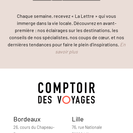
Chaque semaine, recevez « La Lettre » qui vous
immerge dans la vie locale. Découvrez en avant-
première : nos éclairages sur les destinations, les
conseils de nos spécialistes, nos coups de cœur, et nos
dernières tendances pour faire le plein d’inspirations.
En
savoir plus
Bordeaux
Lille
26, cours du Chapeau-
76, rue Nationale