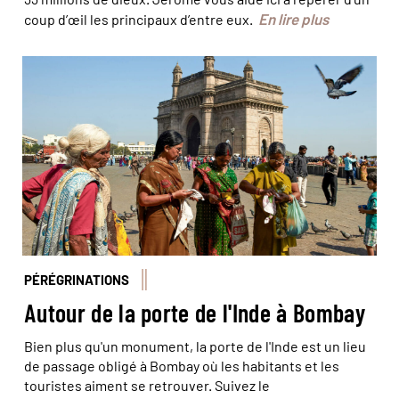
En lire plus
coup d’œil les principaux d’entre eux.
© Andrea Pistolesi/Hemis
PÉRÉGRINATIONS
Autour de la porte de l'Inde à Bombay
Bien plus qu'un monument, la porte de l'Inde est un lieu
de passage obligé à Bombay où les habitants et les
touristes aiment se retrouver. Suivez le