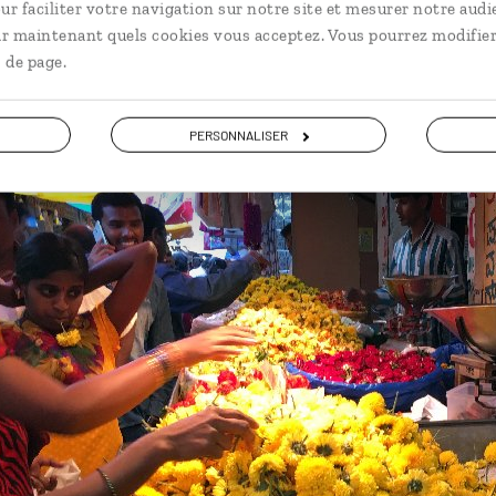
ur faciliter votre navigation sur notre site et mesurer notre audi
ir maintenant quels cookies vous acceptez. Vous pourrez modifier
 de page.
PERSONNALISER