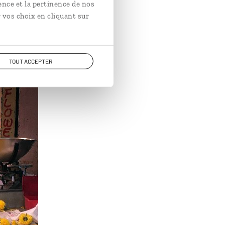
ence et la pertinence de nos
 vos choix en cliquant sur
TOUT ACCEPTER