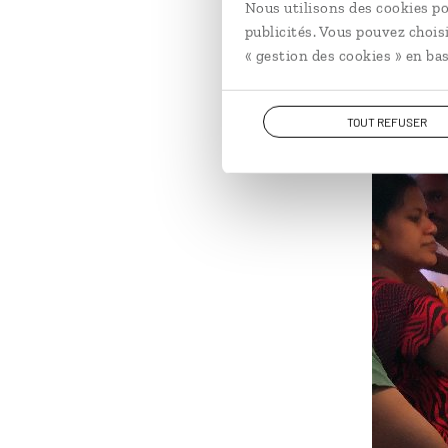
cuisine.
Nous utilisons des cookies po
publicités. Vous pouvez chois
« gestion des cookies » en bas
TOUT REFUSER