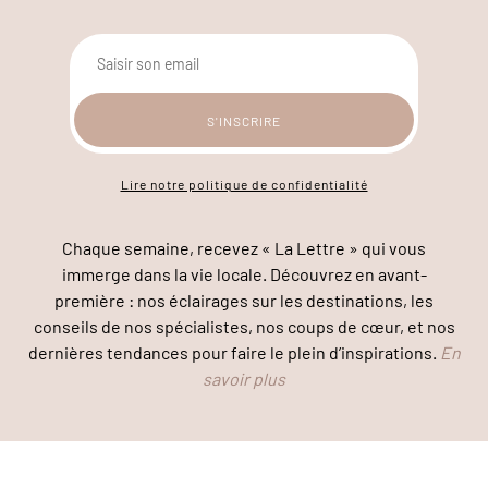
Lire notre politique de confidentialité
Chaque semaine, recevez « La Lettre » qui vous
immerge dans la vie locale. Découvrez en avant-
première : nos éclairages sur les destinations, les
conseils de nos spécialistes, nos coups de cœur, et nos
dernières tendances pour faire le plein d’inspirations.
En
savoir plus