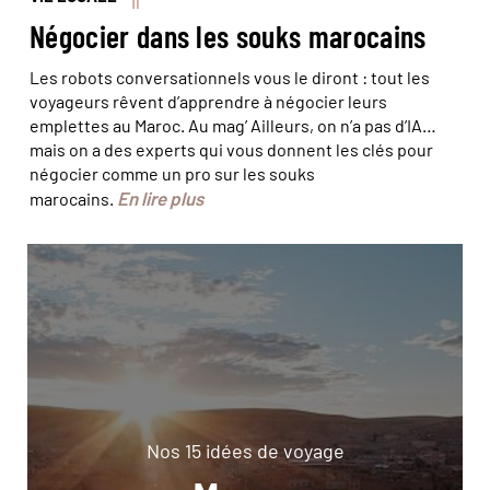
Négocier dans les souks marocains
Les robots conversationnels vous le diront : tout les
voyageurs rêvent d’apprendre à négocier leurs
emplettes au Maroc. Au mag’ Ailleurs, on n’a pas d’IA…
mais on a des experts qui vous donnent les clés pour
négocier comme un pro sur les souks
En lire plus
marocains.
Nos 15 idées de voyage