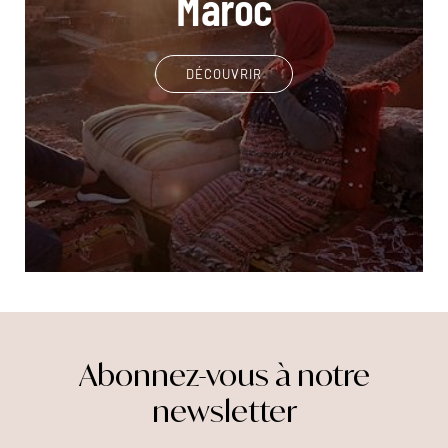
Maroc
DÉCOUVRIR
Abonnez-vous à notre
newsletter