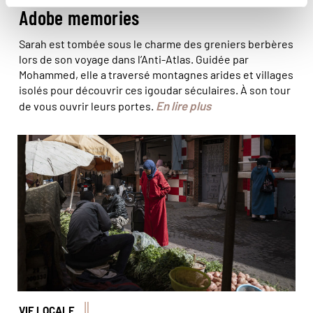
Adobe memories
Sarah est tombée sous le charme des greniers berbères
lors de son voyage dans l’Anti-Atlas. Guidée par
Mohammed, elle a traversé montagnes arides et villages
isolés pour découvrir ces igoudar séculaires. À son tour
En lire plus
de vous ouvrir leurs portes.
© Arié Botbol/Réa
VIE LOCALE