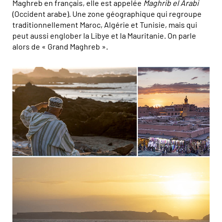
Maghreb en français, elle est appelée
Maghrib el Arabi
(Occident arabe). Une zone géographique qui regroupe
traditionnellement Maroc, Algérie et Tunisie, mais qui
peut aussi englober la Libye et la Mauritanie. On parle
alors de « Grand Maghreb ».