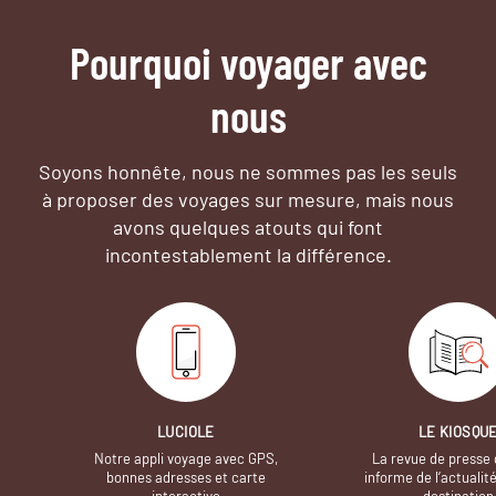
Pourquoi voyager avec
nous
Soyons honnête, nous ne sommes pas les seuls
à proposer des voyages sur mesure,
mais nous
avons quelques atouts qui font
incontestablement la différence.
LUCIOLE
LE KIOSQU
Notre appli voyage avec GPS,
La revue de presse 
bonnes adresses et carte
informe de l’actualit
interactive
destination