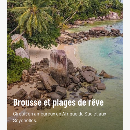
Brousse et plages de rêve
Circuit en amoureux en Afrique du Sud et aux
Seychelles.