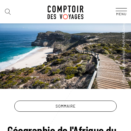
MENU
SOMMAIRE
Géographie de l'Afrique du