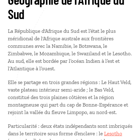
Sud
La République d'Afrique du Sud est l’état le plus
méridional de l'Afrique australe aux frontières
communes avec la Namibie, le Botswana, le
Zimbabwe, le Mozambique, le Swaziland et le Lesotho.
Au sud, elle est bordée par l’océan Indien à l’est et
l’Atlantique à l’ouest.
Elle se partage en trois grandes régions : Le Haut Veld,
vaste plateau intérieur semi-aride ; le Bas Veld,
constitué des trois plaines côtières et la région
montagneuse qui part du cap de Bonne-Espérance et
rejoint la vallée du fleuve Limpopo, au nord-est.
Particularité : deux états indépendants sont imbriqués
dans le territoire sous forme d’enclave : le
Lesotho