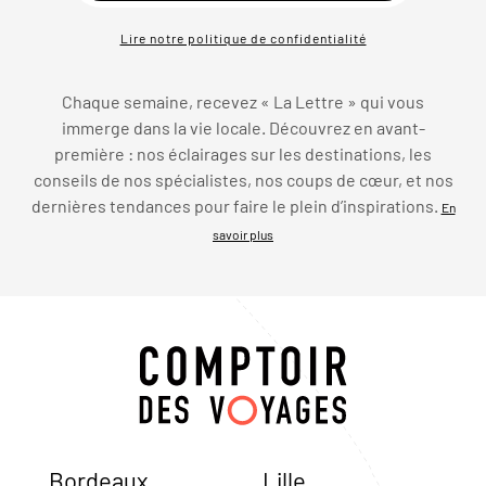
Lire notre politique de confidentialité
Chaque semaine, recevez « La Lettre » qui vous
immerge dans la vie locale. Découvrez en avant-
première : nos éclairages sur les destinations, les
conseils de nos spécialistes, nos coups de cœur, et nos
dernières tendances pour faire le plein d’inspirations.
En
savoir plus
Bordeaux
Lille