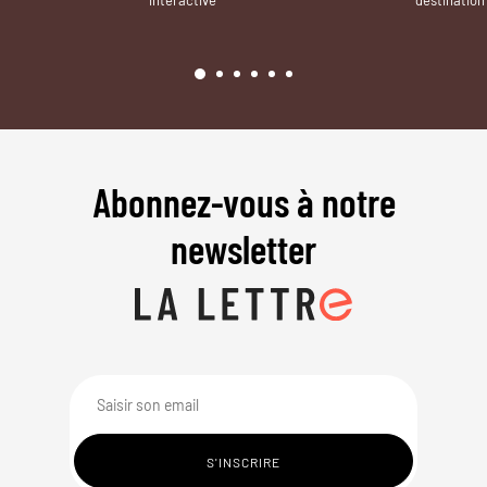
Abonnez-vous à notre
newsletter