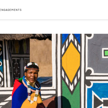
 ENGAGEMENTS