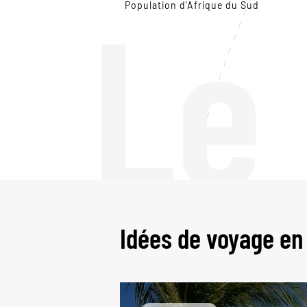
Le
Population d'Afrique du Sud
Idées de voyage en