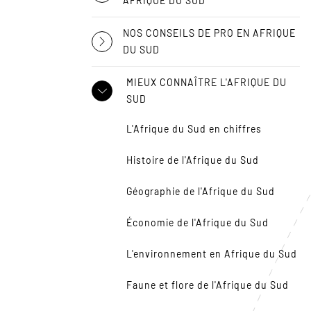
AFRIQUE DU SUD
NOS CONSEILS DE PRO EN AFRIQUE
DU SUD
MIEUX CONNAÎTRE L'AFRIQUE DU
SUD
L'Afrique du Sud en chiffres
Histoire de l'Afrique du Sud
Géographie de l'Afrique du Sud
Économie de l'Afrique du Sud
L'environnement en Afrique du Sud
Faune et flore de l'Afrique du Sud