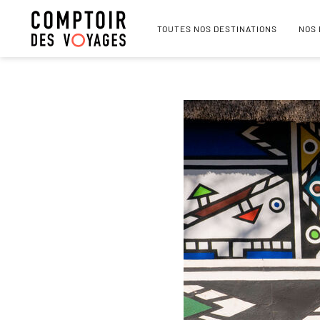
TOUTES NOS DESTINATIONS
NOS