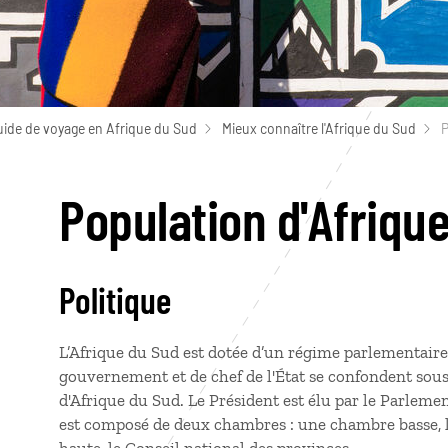
uide de voyage en Afrique du Sud
Mieux connaître l'Afrique du Sud
P
Population d'Afriqu
Politique
L’Afrique du Sud est dotée d’un régime parlementaire
gouvernement et de chef de l'État se confondent sous 
d'Afrique du Sud. Le Président est élu par le Parlem
est composé de deux chambres : une chambre basse, 