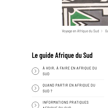
Voyage en Afrique du Sud
G
Le guide Afrique du Sud
À VOIR, À FAIRE EN AFRIQUE DU
SUD
QUAND PARTIR EN AFRIQUE DU
SUD ?
INFORMATIONS PRATIQUES