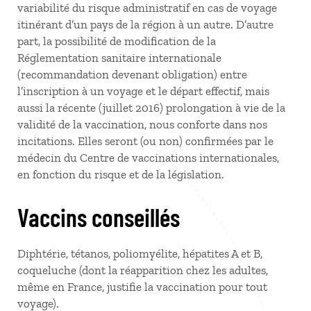
variabilité du risque administratif en cas de voyage
itinérant d’un pays de la région à un autre. D’autre
part, la possibilité de modification de la
Réglementation sanitaire internationale
(recommandation devenant obligation) entre
l’inscription à un voyage et le départ effectif, mais
aussi la récente (juillet 2016) prolongation à vie de la
validité de la vaccination, nous conforte dans nos
incitations. Elles seront (ou non) confirmées par le
médecin du Centre de vaccinations internationales,
en fonction du risque et de la législation.
Vaccins conseillés
Diphtérie, tétanos, poliomyélite, hépatites A et B,
coqueluche (dont la réapparition chez les adultes,
même en France, justifie la vaccination pour tout
voyage).