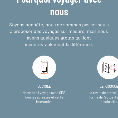
nous
Soyons honnête, nous ne sommes pas les seuls
à proposer des voyages sur mesure,
mais nous
avons quelques atouts qui font
incontestablement la différence.
LUCIOLE
LE KIOSQU
Notre appli voyage avec GPS,
La revue de presse 
bonnes adresses et carte
informe de l’actualit
interactive
destination