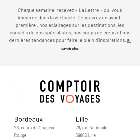
Chaque semaine, recevez « La Lettre » qui vous
immerge dans la vie locale. Découvrez en avant-
première : nos éclairages sur les destinations, les
conseils de nos spécialistes, nos coups de cœur, et nos
dernières tendances pour faire le plein d’inspirations.
En
savoir plus
Bordeaux
Lille
26, cours du Chapeau-
76, rue Nationale
Rouge
59800 Lille