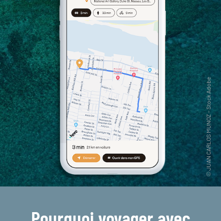
Pourquoi voyager avec