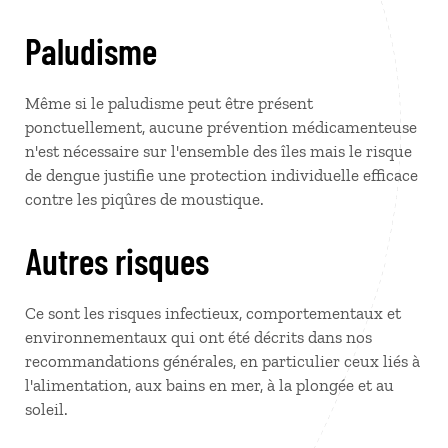
Paludisme
Même si le paludisme peut être présent
ponctuellement, aucune prévention médicamenteuse
n'est nécessaire sur l'ensemble des îles mais le risque
de dengue justifie une protection individuelle efficace
contre les piqûres de moustique.
Autres risques
Ce sont les risques infectieux, comportementaux et
environnementaux qui ont été décrits dans nos
recommandations générales, en particulier ceux liés à
l'alimentation, aux bains en mer, à la plongée et au
soleil.