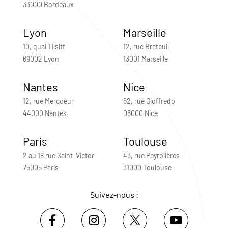
33000 Bordeaux
Lyon
Marseille
10, quai Tilsitt
12, rue Breteuil
69002 Lyon
13001 Marseille
Nantes
Nice
12, rue Mercoeur
62, rue Gioffredo
44000 Nantes
06000 Nice
Paris
Toulouse
2 au 18 rue Saint-Victor
43, rue Peyrolières
75005 Paris
31000 Toulouse
Suivez-nous :