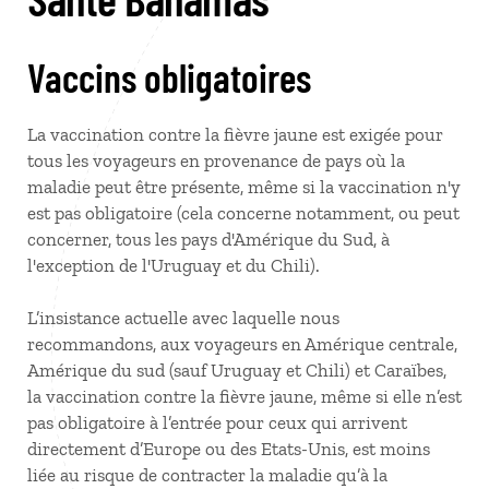
Vaccins obligatoires
La vaccination contre la fièvre jaune est exigée pour
tous les voyageurs en provenance de pays où la
maladie peut être présente, même si la vaccination n'y
est pas obligatoire (cela concerne notamment, ou peut
concerner, tous les pays d'Amérique du Sud, à
l'exception de l'Uruguay et du Chili).
L’insistance actuelle avec laquelle nous
recommandons, aux voyageurs en Amérique centrale,
Amérique du sud (sauf Uruguay et Chili) et Caraïbes,
la vaccination contre la fièvre jaune, même si elle n’est
pas obligatoire à l’entrée pour ceux qui arrivent
directement d’Europe ou des Etats-Unis, est moins
liée au risque de contracter la maladie qu’à la