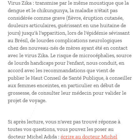
Virus Zika : transmise par le même moustique que la
dengue et le chikungunya, la maladie n'était pas
considérée comme grave (fièvre, éruption cutanée,
douleurs articulaires, guérissant en une huitaine de
jours) jusqu'à l'apparition, lors de l'épidémie sévissant
au Brésil, de lourdes complications neurologiques
chez des nouveau-nés de mères ayant été en contact
avec le virus Zika. Le risque de microcéphalies, source
de lourds handicaps pour l'enfant, nous conduit, en
accord avec les recommandations que vient de
publier le Haut Conseil de Santé Publique, à conseiller
aux femmes enceintes, en particulier en début de
grossesse, de consulter leur médecin pour valider le
projet de voyage.
Si après lecture, vous n'avez pas trouvé réponse à
toutes vos questions, vous pouvez les poser au
docteur Michel Adida :
écrire au docteur Michel