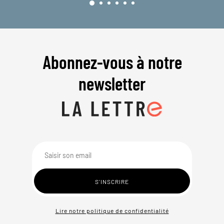
Abonnez-vous à notre
newsletter
Lire notre politique de confidentialité