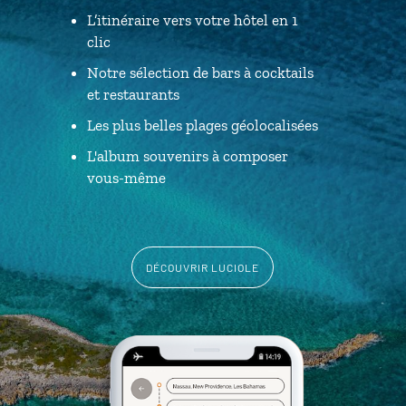
L’itinéraire vers votre hôtel en 1
clic
Notre sélection de bars à cocktails
et restaurants
Les plus belles plages géolocalisées
L'album souvenirs à composer
vous-même
DÉCOUVRIR LUCIOLE