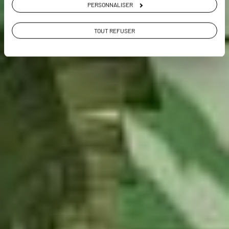
PERSONNALISER
TOUT REFUSER