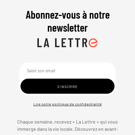
Abonnez-vous à notre
newsletter
Lire notre politique de confidentialité
Chaque semaine, recevez « La Lettre » qui vous
immerge dans la vie locale. Découvrez en avant-