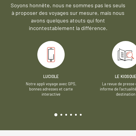
Soyons honnête, nous ne sommes pas les seuls
à proposer des voyages sur mesure,
mais nous
avons quelques atouts qui font
incontestablement la différence.
LUCIOLE
LE KIOSQU
Notre appli voyage avec GPS,
La revue de presse 
bonnes adresses et carte
informe de l’actualit
interactive
destination