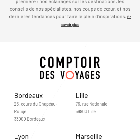
première : nos éclairages sur les destinations, les
conseils de nos spécialistes, nos coups de cœur, et nos
dernières tendances pour faire le plein d’inspirations.
En
savoir plus
Bordeaux
Lille
26, cours du Chapeau-
76, rue Nationale
Rouge
59800 Lille
33000 Bordeaux
Lyon
Marseille