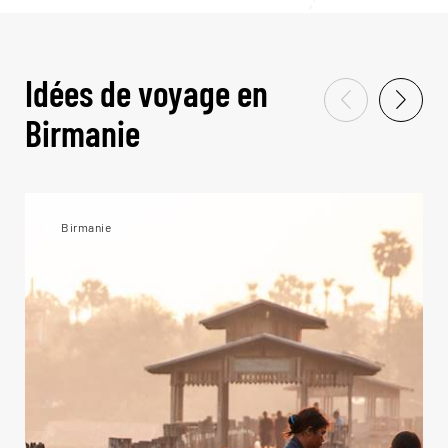
Idées de voyage en
Birmanie
Birmanie