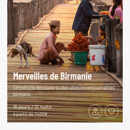
Merveilles de Birmanie
Circuit à la découverte des sites incontournables
birmans.
15 jours / 12 nuits
à partir de 3400€