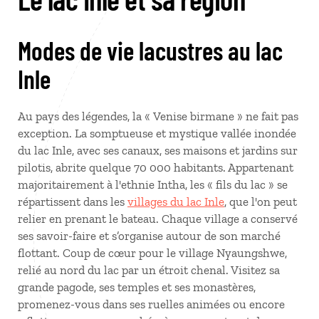
Modes de vie lacustres au lac
Inle
Au pays des légendes, la « Venise birmane » ne fait pas
exception. La somptueuse et mystique vallée inondée
du lac Inle, avec ses canaux, ses maisons et jardins sur
pilotis, abrite quelque 70 000 habitants. Appartenant
majoritairement à l'ethnie Intha, les « fils du lac » se
répartissent dans les
villages du lac Inle
, que l'on peut
relier en prenant le bateau. Chaque village a conservé
ses savoir-faire et s’organise autour de son marché
flottant. Coup de cœur pour le village Nyaungshwe,
relié au nord du lac par un étroit chenal. Visitez sa
grande pagode, ses temples et ses monastères,
promenez-vous dans ses ruelles animées ou encore