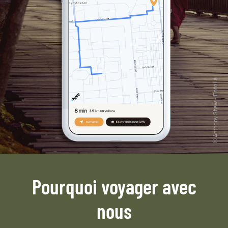
Pourquoi voyager avec
nous