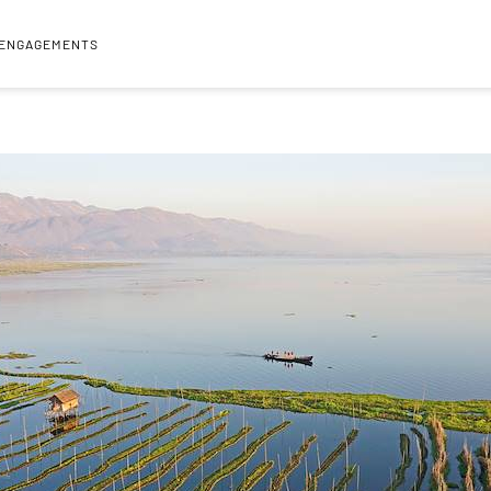
 ENGAGEMENTS