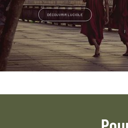
DÉCOUVRIR LUCIOLE
Pou