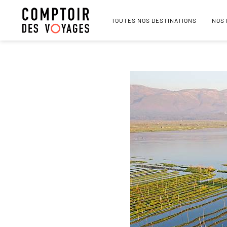
TOUTES NOS DESTINATIONS
NOS