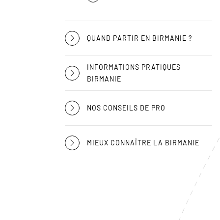
QUAND PARTIR EN BIRMANIE ?
INFORMATIONS PRATIQUES
BIRMANIE
NOS CONSEILS DE PRO
MIEUX CONNAÎTRE LA BIRMANIE