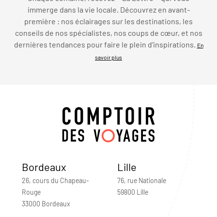
immerge dans la vie locale. Découvrez en avant-
première : nos éclairages sur les destinations, les
conseils de nos spécialistes, nos coups de cœur, et nos
dernières tendances pour faire le plein d’inspirations.
En
savoir plus
Bordeaux
Lille
26, cours du Chapeau-
76, rue Nationale
Rouge
59800 Lille
33000 Bordeaux