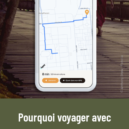
Pourquoi voyager avec