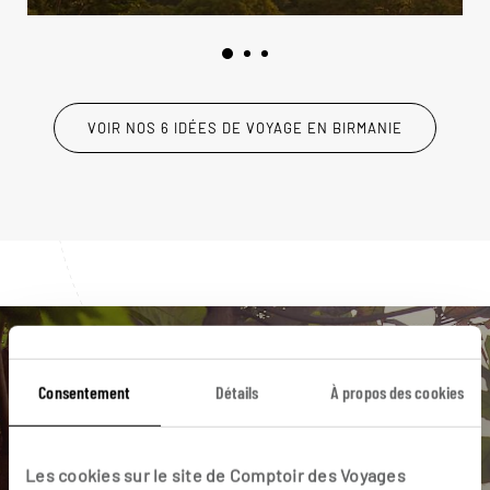
VOIR NOS 6 IDÉES DE VOYAGE EN BIRMANIE
Luciole,
Consentement
Détails
À propos des cookies
l'appli qui vous guide en
Birmanie
Les cookies sur le site de Comptoir des Voyages