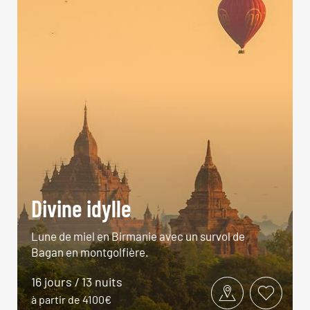
Divine idylle
Lune de miel en Birmanie avec un survol de
Bagan en montgolfière.
16 jours / 13 nuits
à partir de 4100€