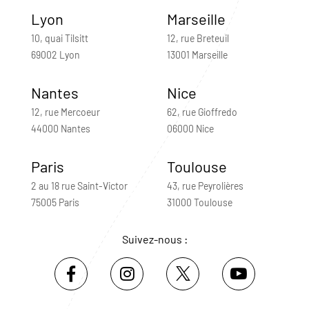
Lyon
Marseille
10, quai Tilsitt
12, rue Breteuil
69002 Lyon
13001 Marseille
Nantes
Nice
12, rue Mercoeur
62, rue Gioffredo
44000 Nantes
06000 Nice
Paris
Toulouse
2 au 18 rue Saint-Victor
43, rue Peyrolières
75005 Paris
31000 Toulouse
Suivez-nous :