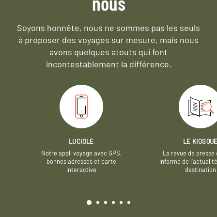
nous
Soyons honnête, nous ne sommes pas les seuls
à proposer des voyages sur mesure,
mais nous
avons quelques atouts qui font
incontestablement la différence.
LUCIOLE
LE KIOSQU
Notre appli voyage avec GPS,
La revue de presse 
bonnes adresses et carte
informe de l’actualit
interactive
destination