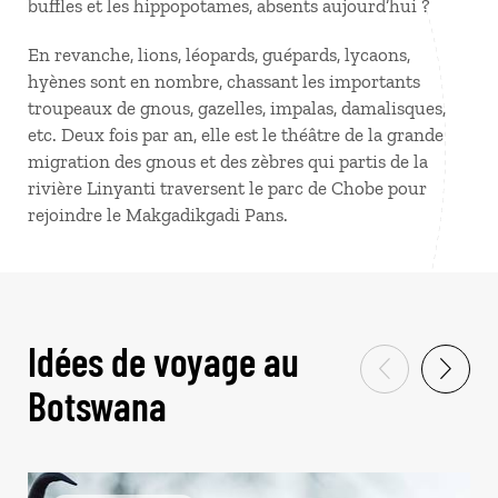
buffles et les hippopotames, absents aujourd’hui ?
En revanche, lions, léopards, guépards, lycaons,
hyènes sont en nombre, chassant les importants
troupeaux de gnous, gazelles, impalas, damalisques,
etc. Deux fois par an, elle est le théâtre de la grande
migration des gnous et des zèbres qui partis de la
rivière Linyanti traversent le parc de Chobe pour
rejoindre le Makgadikgadi Pans.
Idées de voyage au
Botswana