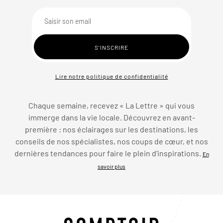
Lire notre politique de confidentialité
Chaque semaine, recevez « La Lettre » qui vous
immerge dans la vie locale. Découvrez en avant-
première : nos éclairages sur les destinations, les
conseils de nos spécialistes, nos coups de cœur, et nos
dernières tendances pour faire le plein d’inspirations.
En
savoir plus