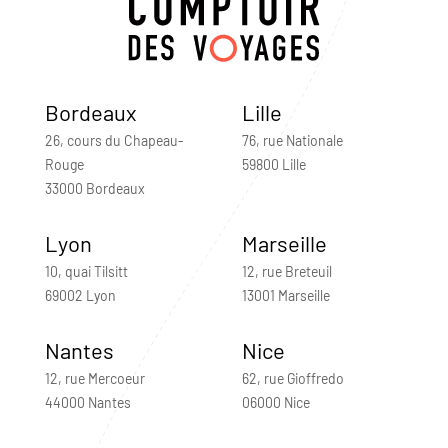
Bordeaux
Lille
26, cours du Chapeau-
76, rue Nationale
Rouge
59800 Lille
33000 Bordeaux
Lyon
Marseille
10, quai Tilsitt
12, rue Breteuil
69002 Lyon
13001 Marseille
Nantes
Nice
12, rue Mercoeur
62, rue Gioffredo
44000 Nantes
06000 Nice