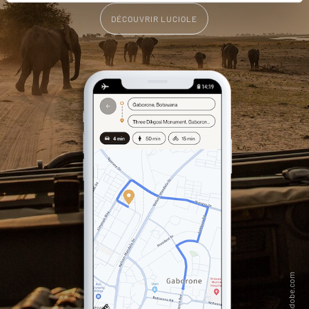
DÉCOUVRIR LUCIOLE