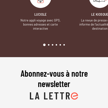
LUCIOLE
LE KIOSQU
Notre appli voyage avec GPS,
La revue de presse 
bonnes adresses et carte
informe de l’actualit
interactive
destination
Abonnez-vous à notre
newsletter