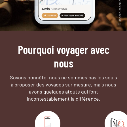
Pourquoi voyager avec
nous
Soyons honnête, nous ne sommes pas les seuls
à proposer des voyages sur mesure,
mais nous
avons quelques atouts qui font
incontestablement la différence.