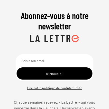
Abonnez-vous à notre
newsletter
Lire notre politique de confidentialité
Chaque semaine, recevez « La Lettre » qui vous
immerge dans la vie locale. Découvrez en avant-