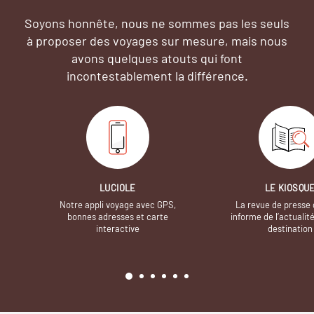
Soyons honnête, nous ne sommes pas les seuls
à proposer des voyages sur mesure,
mais nous
avons quelques atouts qui font
incontestablement la différence.
LUCIOLE
LE KIOSQU
Notre appli voyage avec GPS,
La revue de presse 
bonnes adresses et carte
informe de l’actualit
interactive
destination