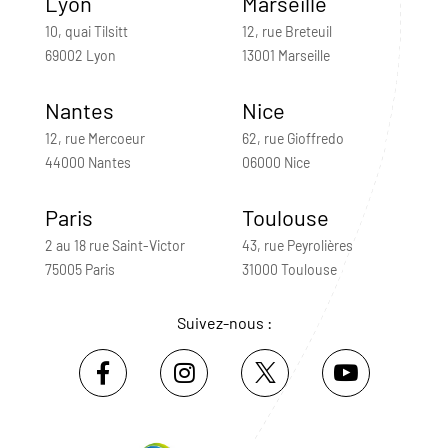
Lyon
Marseille
10, quai Tilsitt
12, rue Breteuil
69002 Lyon
13001 Marseille
Nantes
Nice
12, rue Mercoeur
62, rue Gioffredo
44000 Nantes
06000 Nice
Paris
Toulouse
2 au 18 rue Saint-Victor
43, rue Peyrolières
75005 Paris
31000 Toulouse
Suivez-nous :