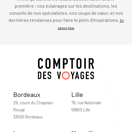
première : nos éclairages sur les destinations, les
conseils de nos spécialistes, nos coups de cœur, et nos
dernières tendances pour faire le plein d’inspirations.
En
savoir plus
Bordeaux
Lille
26, cours du Chapeau-
76, rue Nationale
Rouge
59800 Lille
33000 Bordeaux