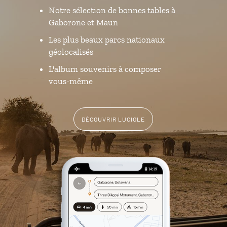
Notre sélection de bonnes tables à
Gaborone et Maun
Les plus beaux parcs nationaux
géolocalisés
L'album souvenirs à composer
vous-même
DÉCOUVRIR LUCIOLE