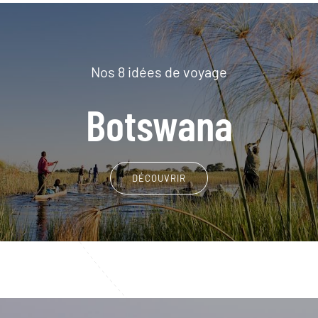
Nos 8 idées de voyage
Botswana
DÉCOUVRIR