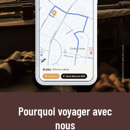
Pourquoi voyager avec
nous