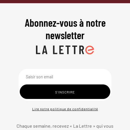
Abonnez-vous à notre
newsletter
Lire notre politique de confidentialité
Chaque semaine, recevez « La Lettre » qui vous