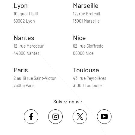
Lyon
Marseille
10, quai Tilsitt
12, rue Breteuil
69002 Lyon
13001 Marseille
Nantes
Nice
12, rue Mercoeur
62, rue Gioffredo
44000 Nantes
06000 Nice
Paris
Toulouse
2 au 18 rue Saint-Victor
43, rue Peyrolières
75005 Paris
31000 Toulouse
Suivez-nous :