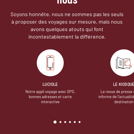
Soyons honnête, nous ne sommes pas les seuls
à proposer des voyages sur mesure,
mais nous
avons quelques atouts qui font
incontestablement la différence.
LUCIOLE
LE KIOSQU
Notre appli voyage avec GPS,
La revue de presse 
bonnes adresses et carte
informe de l’actualit
interactive
destination