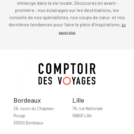
immerge dans la vie locale. Découvrez en avant-
première : nos éclairages sur les destinations, les
conseils de nos spécialistes, nos coups de cœur, et nos
dernières tendances pour faire le plein d’inspirations.
En
savoir plus
Bordeaux
Lille
26, cours du Chapeau-
76, rue Nationale
Rouge
59800 Lille
33000 Bordeaux