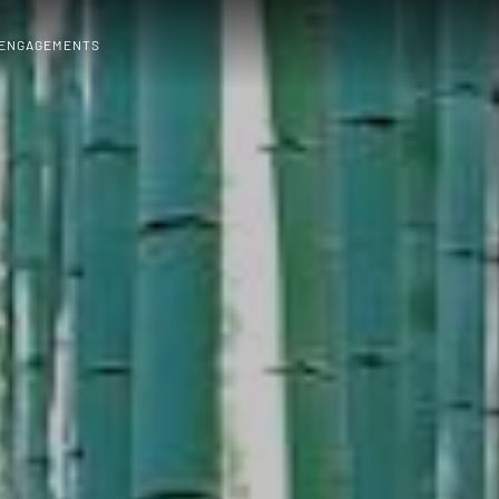
 ENGAGEMENTS