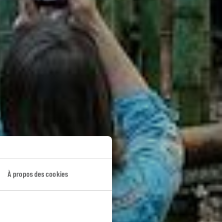
À propos des cookies
e