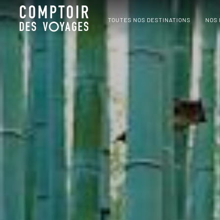
TOUTES NOS DESTINATIONS
NOS