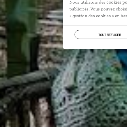
Nous utilisons des cookies po
publicités. Vous pouvez chois
« gestion des cookies » en bas
TOUT REFUSER