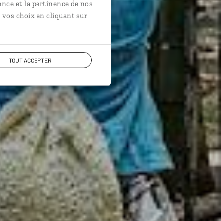
ence et la pertinence de nos
 vos choix en cliquant sur
TOUT ACCEPTER