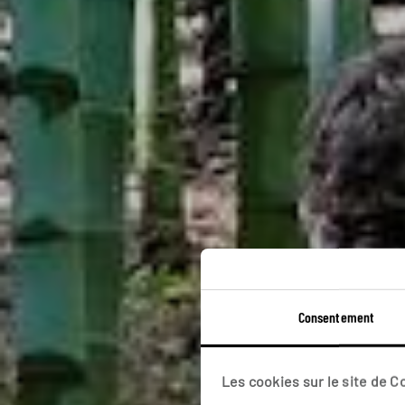
Consentement
Les cookies sur le site de 