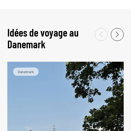
Idées de voyage au
Danemark
Danemark