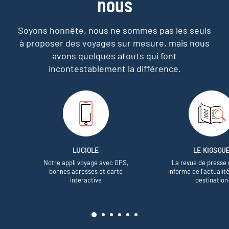
nous
Soyons honnête, nous ne sommes pas les seuls
à proposer des voyages sur mesure,
mais nous
avons quelques atouts qui font
incontestablement la différence.
LUCIOLE
LE KIOSQU
Notre appli voyage avec GPS,
La revue de presse 
bonnes adresses et carte
informe de l’actualit
interactive
destination