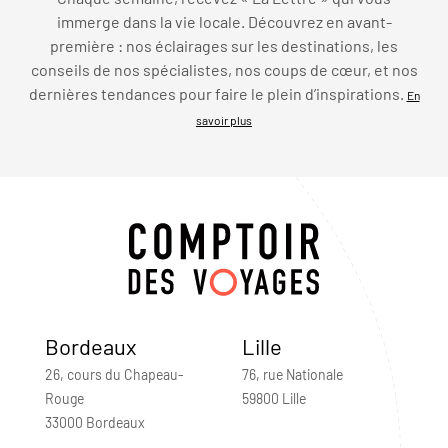
immerge dans la vie locale. Découvrez en avant-
première : nos éclairages sur les destinations, les
conseils de nos spécialistes, nos coups de cœur, et nos
dernières tendances pour faire le plein d’inspirations.
En
savoir plus
Bordeaux
Lille
26, cours du Chapeau-
76, rue Nationale
Rouge
59800 Lille
33000 Bordeaux