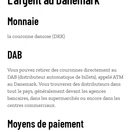
Monnaie
la couronne danoise (DKK)
DAB
Vous pouvez retirer des couronnes directement au
DAB (distributeur automatique de billets), appelé ATM
au Danemark. Vous trouverez des distributeurs dans
tout le pays, généralement devant les agences
bancaires, dans les supermarchés ou encore dans les
centres commerciaux.
Moyens de paiement