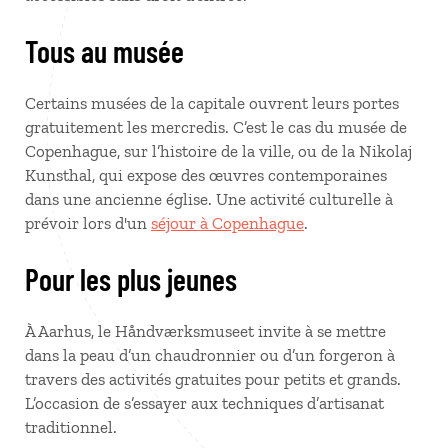
Tous au musée
Certains musées de la capitale ouvrent leurs portes
gratuitement les mercredis. C’est le cas du musée de
Copenhague, sur l’histoire de la ville, ou de la Nikolaj
Kunsthal, qui expose des œuvres contemporaines
dans une ancienne église. Une activité culturelle à
prévoir lors d'un
séjour à Copenhague
.
Pour les plus jeunes
À Aarhus, le Håndværksmuseet invite à se mettre
dans la peau d’un chaudronnier ou d’un forgeron à
travers des activités gratuites pour petits et grands.
L’occasion de s’essayer aux techniques d’artisanat
traditionnel.