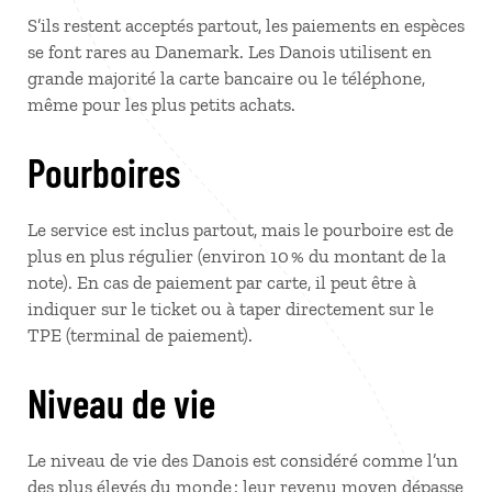
S’ils restent acceptés partout, les paiements en espèces
se font rares au Danemark. Les Danois utilisent en
grande majorité la carte bancaire ou le téléphone,
même pour les plus petits achats.
Pourboires
Le service est inclus partout, mais le pourboire est de
plus en plus régulier (environ 10 % du montant de la
note). En cas de paiement par carte, il peut être à
indiquer sur le ticket ou à taper directement sur le
TPE (terminal de paiement).
Niveau de vie
Le niveau de vie des Danois est considéré comme l’un
des plus élevés du monde : leur revenu moyen dépasse