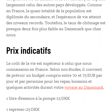
largement celui des autres pays développés. Comme
en France, la quasi-totalité de la population est
diplômée du secondaire, et l’espérance de vie atteint
des niveaux records. Toutefois, le taux de chômage est
presque deux fois plus faible au Danemark que chez
nous.
Prix indicatifs
Le coût de la vie est supérieur à celui que nous
connaissons en France. Selon nos études, il convient
de prévoir un budget compris entre 70 et 75 EUR par
jour et par personne pour les repas, boissons et
quelques activités durant votre
voyage au Danemark
.
1 litre d’essence à la pompe :15 DKK
1 espresso :25 DKK