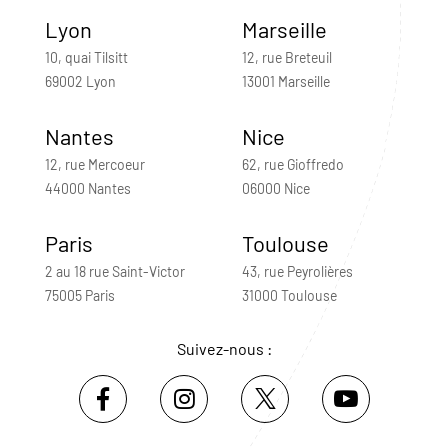
Lyon
Marseille
10, quai Tilsitt
12, rue Breteuil
69002 Lyon
13001 Marseille
Nantes
Nice
12, rue Mercoeur
62, rue Gioffredo
44000 Nantes
06000 Nice
Paris
Toulouse
2 au 18 rue Saint-Victor
43, rue Peyrolières
75005 Paris
31000 Toulouse
Suivez-nous :