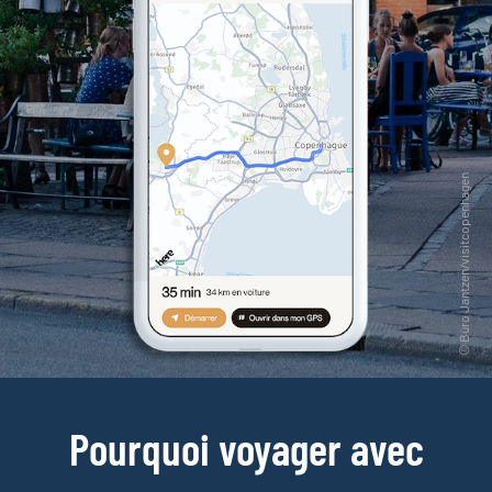
Pourquoi voyager avec