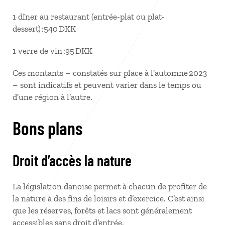
1 dîner au restaurant (entrée-plat ou plat-
dessert) :540 DKK
1 verre de vin :95 DKK
Ces montants – constatés sur place à l’automne 2023
– sont indicatifs et peuvent varier dans le temps ou
d’une région à l’autre.
Bons plans
Droit d’accès la nature
La législation danoise permet à chacun de profiter de
la nature à des fins de loisirs et d’exercice. C’est ainsi
que les réserves, forêts et lacs sont généralement
accessibles sans droit d’entrée.