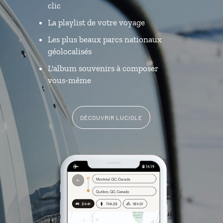
clic
La playlist de votre voyage
Les plus beaux parcs nationaux
géolocalisés
L'album souvenirs à composer
vous-même
DÉCOUVRIR LUCIOLE