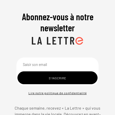
Abonnez-vous à notre
newsletter
Lire notre politique de confidentialité
Chaque semaine, recevez « La Lettre » qui vous
immerge dans la vie locale. Découvrez en avant-