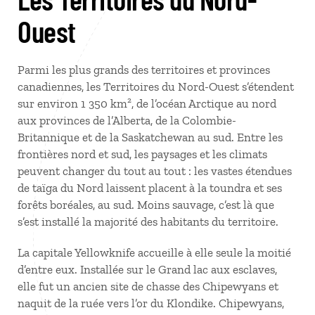
Ouest
Parmi les plus grands des territoires et provinces
canadiennes, les Territoires du Nord-Ouest s’étendent
sur environ 1 350 km², de l’océan Arctique au nord
aux provinces de l’Alberta, de la Colombie-
Britannique et de la Saskatchewan au sud. Entre les
frontières nord et sud, les paysages et les climats
peuvent changer du tout au tout : les vastes étendues
de taïga du Nord laissent placent à la toundra et ses
forêts boréales, au sud. Moins sauvage, c’est là que
s’est installé la majorité des habitants du territoire.
La capitale Yellowknife accueille à elle seule la moitié
d’entre eux. Installée sur le Grand lac aux esclaves,
elle fut un ancien site de chasse des Chipewyans et
naquit de la ruée vers l’or du Klondike. Chipewyans,