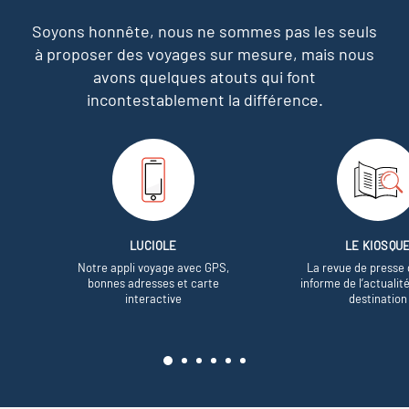
Soyons honnête, nous ne sommes pas les seuls
à proposer des voyages sur mesure,
mais nous
avons quelques atouts qui font
incontestablement la différence.
LUCIOLE
LE KIOSQU
Notre appli voyage avec GPS,
La revue de presse 
bonnes adresses et carte
informe de l’actualit
interactive
destination