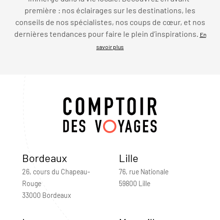
première : nos éclairages sur les destinations, les
conseils de nos spécialistes, nos coups de cœur, et nos
dernières tendances pour faire le plein d’inspirations.
En
savoir plus
Bordeaux
Lille
26, cours du Chapeau-
76, rue Nationale
Rouge
59800 Lille
33000 Bordeaux