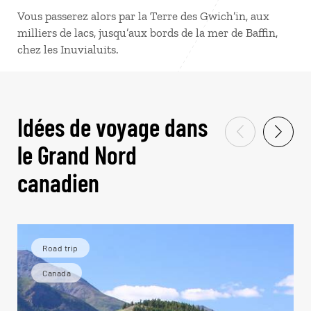
Vous passerez alors par la Terre des Gwich’in, aux
milliers de lacs, jusqu’aux bords de la mer de Baffin,
chez les Inuvialuits.
Idées de voyage dans
le Grand Nord
canadien
Road trip
Canada