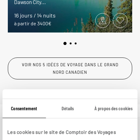
Dawson City...
16 jours / 14 nuits
à partir de 3400€
VOIR NOS 5 IDÉES DE VOYAGE DANS LE GRAND
NORD CANADIEN
Consentement
Détails
À propos des cookies
Les cookies sur le site de Comptoir des Voyages
Ailleurs
est le magazine web de Comptoir des