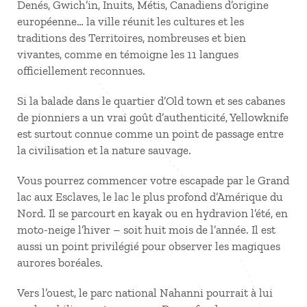
Denés, Gwich’in, Inuits, Métis, Canadiens d’origine
européenne… la ville réunit les cultures et les
traditions des Territoires, nombreuses et bien
vivantes, comme en témoigne les 11 langues
officiellement reconnues.
Si la balade dans le quartier d’Old town et ses cabanes
de pionniers a un vrai goût d’authenticité, Yellowknife
est surtout connue comme un point de passage entre
la civilisation et la nature sauvage.
Vous pourrez commencer votre escapade par le Grand
lac aux Esclaves, le lac le plus profond d’Amérique du
Nord. Il se parcourt en kayak ou en hydravion l’été, en
moto-neige l’hiver – soit huit mois de l’année. Il est
aussi un point privilégié pour observer les magiques
aurores boréales.
Vers l’ouest, le parc national Nahanni pourrait à lui