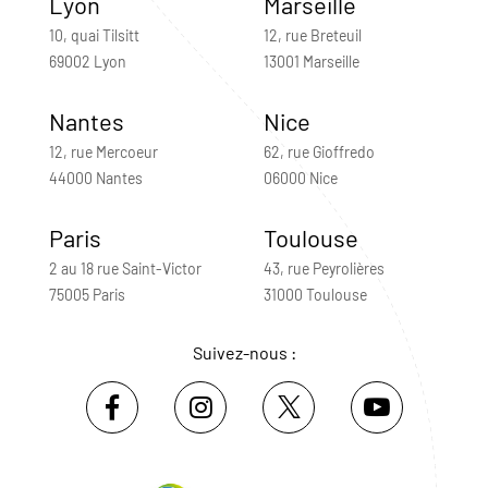
Lyon
Marseille
10, quai Tilsitt
12, rue Breteuil
69002 Lyon
13001 Marseille
Nantes
Nice
12, rue Mercoeur
62, rue Gioffredo
44000 Nantes
06000 Nice
Paris
Toulouse
2 au 18 rue Saint-Victor
43, rue Peyrolières
75005 Paris
31000 Toulouse
Suivez-nous :