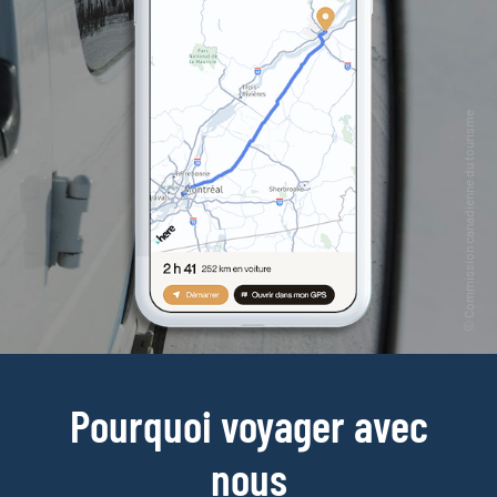
Pourquoi voyager avec
nous