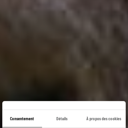
Consentement
Détails
À propos des cookies