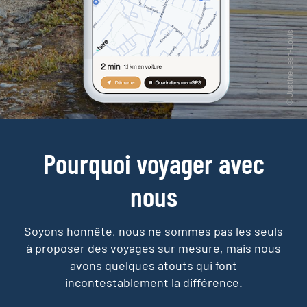
Pourquoi voyager avec
nous
Soyons honnête, nous ne sommes pas les seuls
à proposer des voyages sur mesure,
mais nous
avons quelques atouts qui font
incontestablement la différence.