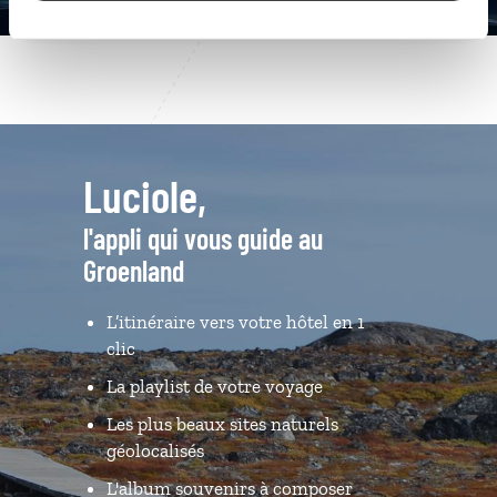
Luciole,
l'appli qui vous guide au
Groenland
L’itinéraire vers votre hôtel en 1
clic
La playlist de votre voyage
Les plus beaux sites naturels
géolocalisés
L'album souvenirs à composer