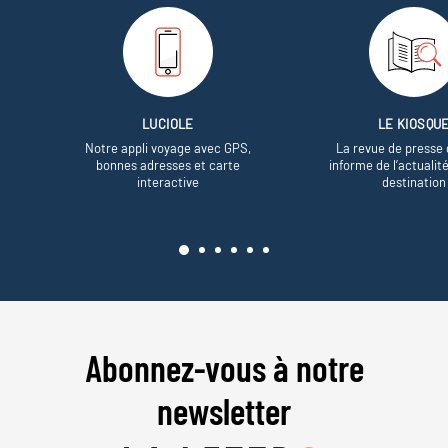
LUCIOLE
LE KIOSQU
Notre appli voyage avec GPS,
La revue de presse 
bonnes adresses et carte
informe de l’actualit
interactive
destination
Abonnez-vous à notre
newsletter