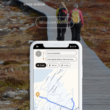
vous-même
DÉCOUVRIR LUCIOLE