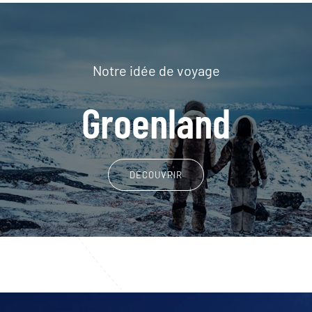
Notre idée de voyage
Groenland
DÉCOUVRIR