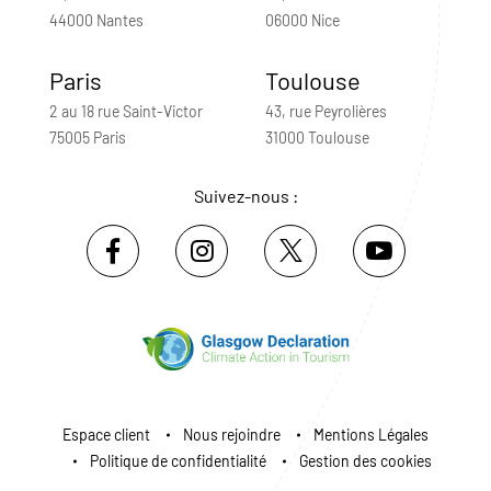
44000 Nantes
06000 Nice
Paris
Toulouse
2 au 18 rue Saint-Victor
43, rue Peyrolières
75005 Paris
31000 Toulouse
Suivez-nous :
Espace client
Nous rejoindre
Mentions Légales
Politique de confidentialité
Gestion des cookies