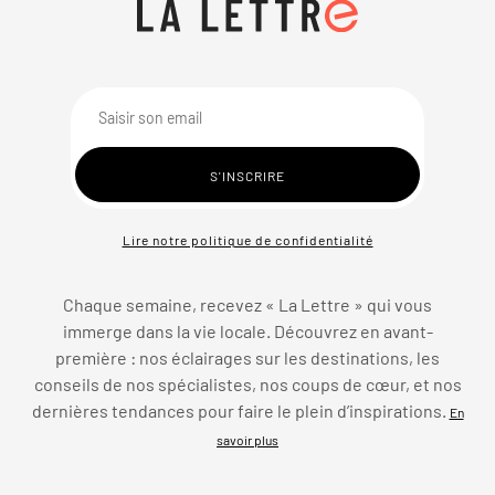
Lire notre politique de confidentialité
Chaque semaine, recevez « La Lettre » qui vous
immerge dans la vie locale. Découvrez en avant-
première : nos éclairages sur les destinations, les
conseils de nos spécialistes, nos coups de cœur, et nos
dernières tendances pour faire le plein d’inspirations.
En
savoir plus